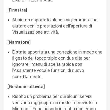
[Finestra]
Abbiamo apportato alcuni miglioramenti per
aiutare con le prestazioni dell’apertura di
Visualizzazione attività.
[Narratore]
È stata apportata una correzione in modo che
il gesto del tocco triplo con due dita per
ignorare i menu di scelta rapida con
l’Assistente vocale funzioni di nuovo
correttamente.
[Gestione attività]
Risolto un problema per cui alcuni servizi
venivano raggruppati in modo imprevisto in
Microsoft Edge quando in realtà non erano