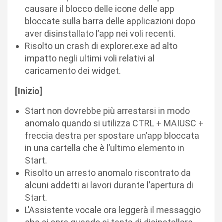
causare il blocco delle icone delle app
bloccate sulla barra delle applicazioni dopo
aver disinstallato l’app nei voli recenti.
Risolto un crash di explorer.exe ad alto
impatto negli ultimi voli relativi al
caricamento dei widget.
[Inizio]
Start non dovrebbe più arrestarsi in modo
anomalo quando si utilizza CTRL + MAIUSC +
freccia destra per spostare un’app bloccata
in una cartella che è l’ultimo elemento in
Start.
Risolto un arresto anomalo riscontrato da
alcuni addetti ai lavori durante l’apertura di
Start.
L’Assistente vocale ora leggerà il messaggio