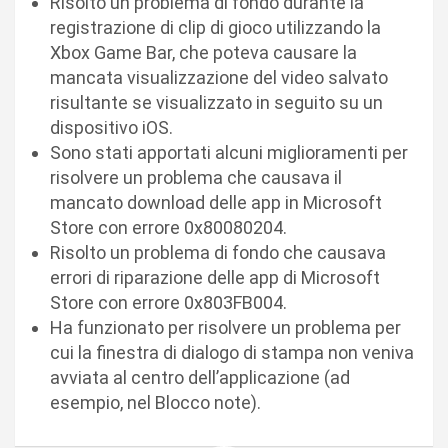
Risolto un problema di fondo durante la
registrazione di clip di gioco utilizzando la
Xbox Game Bar, che poteva causare la
mancata visualizzazione del video salvato
risultante se visualizzato in seguito su un
dispositivo iOS.
Sono stati apportati alcuni miglioramenti per
risolvere un problema che causava il
mancato download delle app in Microsoft
Store con errore 0x80080204.
Risolto un problema di fondo che causava
errori di riparazione delle app di Microsoft
Store con errore 0x803FB004.
Ha funzionato per risolvere un problema per
cui la finestra di dialogo di stampa non veniva
avviata al centro dell’applicazione (ad
esempio, nel Blocco note).