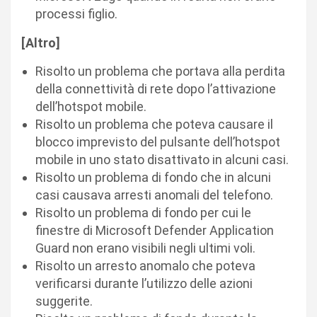
processi figlio.
[Altro]
Risolto un problema che portava alla perdita
della connettività di rete dopo l’attivazione
dell’hotspot mobile.
Risolto un problema che poteva causare il
blocco imprevisto del pulsante dell’hotspot
mobile in uno stato disattivato in alcuni casi.
Risolto un problema di fondo che in alcuni
casi causava arresti anomali del telefono.
Risolto un problema di fondo per cui le
finestre di Microsoft Defender Application
Guard non erano visibili negli ultimi voli.
Risolto un arresto anomalo che poteva
verificarsi durante l’utilizzo delle azioni
suggerite.