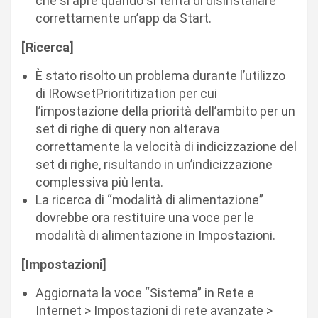
che si apre quando si tenta di disinstallare
correttamente un’app da Start.
[Ricerca]
È stato risolto un problema durante l’utilizzo
di IRowsetPriorititization per cui
l’impostazione della priorità dell’ambito per un
set di righe di query non alterava
correttamente la velocità di indicizzazione del
set di righe, risultando in un’indicizzazione
complessiva più lenta.
La ricerca di “modalità di alimentazione”
dovrebbe ora restituire una voce per le
modalità di alimentazione in Impostazioni.
[Impostazioni]
Aggiornata la voce “Sistema” in Rete e
Internet > Impostazioni di rete avanzate >