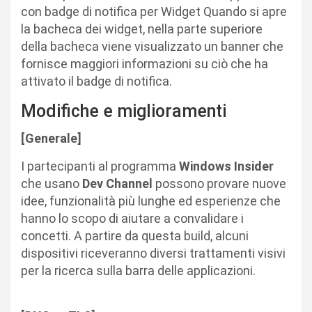
con badge di notifica per Widget Quando si apre
la bacheca dei widget, nella parte superiore
della bacheca viene visualizzato un banner che
fornisce maggiori informazioni su ciò che ha
attivato il badge di notifica.
Modifiche e miglioramenti
[Generale]
I partecipanti al programma
Windows Insider
che usano
Dev Channel
possono provare nuove
idee, funzionalità più lunghe ed esperienze che
hanno lo scopo di aiutare a convalidare i
concetti. A partire da questa build, alcuni
dispositivi riceveranno diversi trattamenti visivi
per la ricerca sulla barra delle applicazioni.