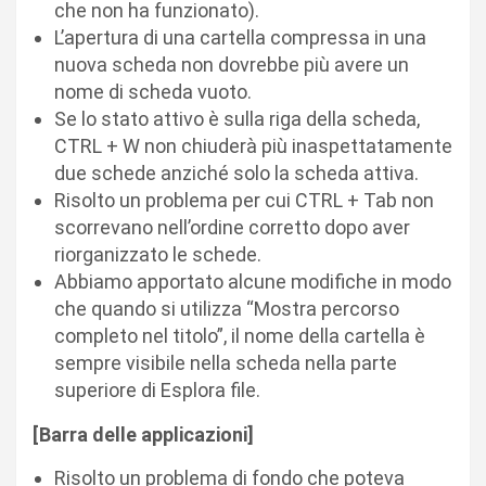
che non ha funzionato).
L’apertura di una cartella compressa in una
nuova scheda non dovrebbe più avere un
nome di scheda vuoto.
Se lo stato attivo è sulla riga della scheda,
CTRL + W non chiuderà più inaspettatamente
due schede anziché solo la scheda attiva.
Risolto un problema per cui CTRL + Tab non
scorrevano nell’ordine corretto dopo aver
riorganizzato le schede.
Abbiamo apportato alcune modifiche in modo
che quando si utilizza “Mostra percorso
completo nel titolo”, il nome della cartella è
sempre visibile nella scheda nella parte
superiore di Esplora file.
[Barra delle applicazioni]
Risolto un problema di fondo che poteva