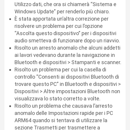
Utilizzo dati, che ora si chiamerà “Sistema e
Windows Update” per renderlo più chiaro.
È stata apportata un’altra correzione per
risolvere un problema per cui l’opzione
“Ascolta questo dispositivo” per i dispositivi
audio smetteva di funzionare dopo un riavvio.
Risolto un arresto anomalo che alcuni addetti
ai lavori vedevano durante la navigazione in
Bluetooth e dispositivi > Stampanti e scanner.
Risolto un problema per cui la casella di
controllo “Consenti ai dispositivi Bluetooth di
trovare questo PC” in Bluetooth e dispositivi >
Dispositivi > Altre impostazioni Bluetooth non
visualizzava lo stato corretto a volte.
Risolto un problema che causava l’arresto
anomalo delle Impostazioni rapide per i PC
ARM64 quando si tentava di utilizzare la
sezione Trasmetti per trasmettere a