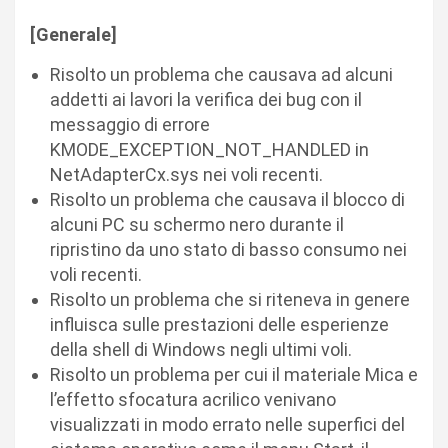
[Generale]
Risolto un problema che causava ad alcuni
addetti ai lavori la verifica dei bug con il
messaggio di errore
KMODE_EXCEPTION_NOT_HANDLED in
NetAdapterCx.sys nei voli recenti.
Risolto un problema che causava il blocco di
alcuni PC su schermo nero durante il
ripristino da uno stato di basso consumo nei
voli recenti.
Risolto un problema che si riteneva in genere
influisca sulle prestazioni delle esperienze
della shell di Windows negli ultimi voli.
Risolto un problema per cui il materiale Mica e
l’effetto sfocatura acrilico venivano
visualizzati in modo errato nelle superfici del