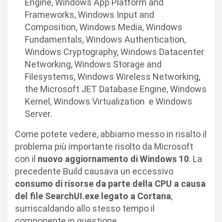
Engine, Windows App Platform and
Frameworks, Windows Input and
Composition, Windows Media, Windows
Fundamentals, Windows Authentication,
Windows Cryptography, Windows Datacenter
Networking, Windows Storage and
Filesystems, Windows Wireless Networking,
the Microsoft JET Database Engine, Windows
Kernel, Windows Virtualization e Windows
Server.
Come potete vedere, abbiamo messo in risalto il
problema più importante risolto da Microsoft
con il
nuovo aggiornamento di Windows 10
. La
precedente Build causava un eccessivo
consumo di risorse da parte della CPU a causa
del file SearchUI.exe legato a Cortana
,
surriscaldando allo stesso tempo il
componente in questione.