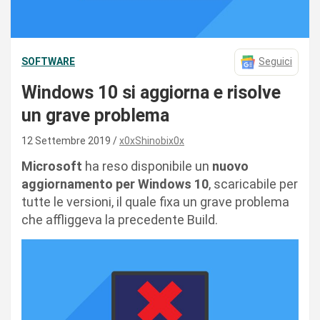
SOFTWARE
Seguici
Windows 10 si aggiorna e risolve
un grave problema
12 Settembre 2019
x0xShinobix0x
Microsoft
ha reso disponibile un
nuovo
aggiornamento per Windows 10
, scaricabile per
tutte le versioni, il quale fixa un grave problema
che affliggeva la precedente Build.