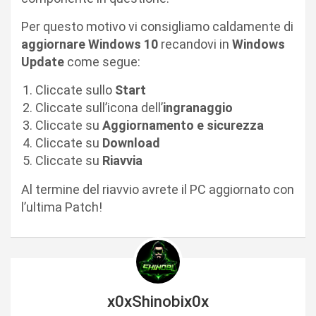
Per questo motivo vi consigliamo caldamente di
aggiornare Windows 10
recandovi in
Windows
Update
come segue:
Cliccate sullo
Start
Cliccate sull’icona dell’
ingranaggio
Cliccate su
Aggiornamento e sicurezza
Cliccate su
Download
Cliccate su
Riavvia
Al termine del riavvio avrete il PC aggiornato con
l’ultima Patch!
x0xShinobix0x