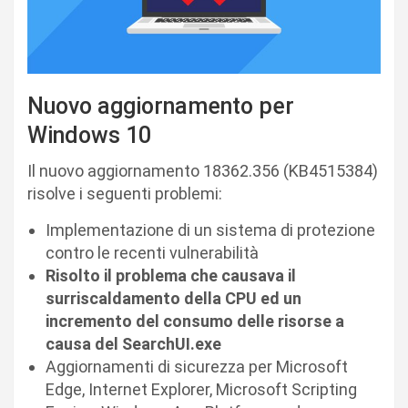
Nuovo aggiornamento per
Windows 10
Il nuovo aggiornamento 18362.356 (KB4515384)
risolve i seguenti problemi:
Implementazione di un sistema di protezione
contro le recenti vulnerabilità
Risolto il problema che causava il
surriscaldamento della CPU ed un
incremento del consumo delle risorse a
causa del SearchUI.exe
Aggiornamenti di sicurezza per Microsoft
Edge, Internet Explorer, Microsoft Scripting