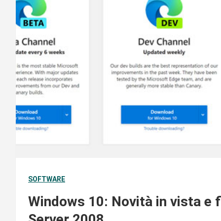
SOFTWARE
Windows 10: Novità in vista e
Server 2008