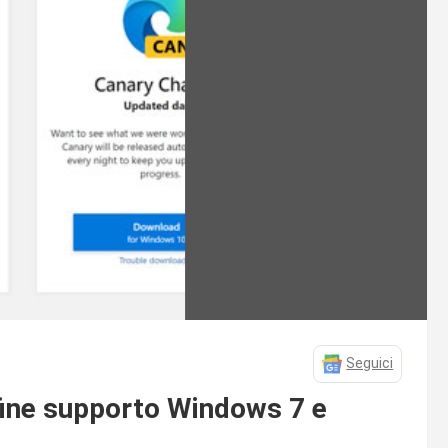
Seguici
 fine supporto Windows 7 e