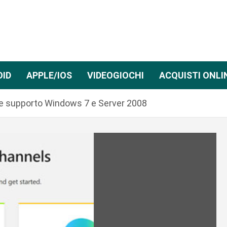
OID
APPLE/IOS
VIDEOGIOCHI
ACQUISTI ONLI
ine supporto Windows 7 e Server 2008