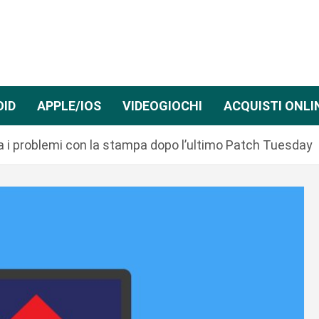
OID
APPLE/IOS
VIDEOGIOCHI
ACQUISTI ONLI
i problemi con la stampa dopo l’ultimo Patch Tuesday