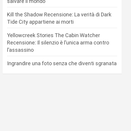
salvare il mondo
Kill the Shadow Recensione: La verità di Dark
Tide City appartiene ai morti
Yellowcreek Stories The Cabin Watcher
Recensione: Il silenzio è l’unica arma contro
l’assassino
Ingrandire una foto senza che diventi sgranata