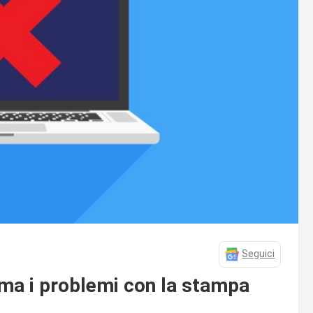
Seguici
ma i problemi con la stampa