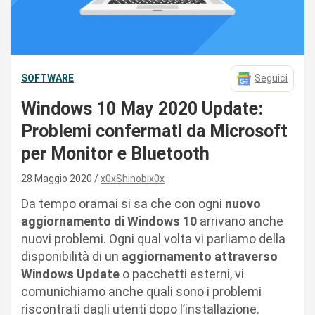
SOFTWARE
Seguici
Windows 10 May 2020 Update:
Problemi confermati da Microsoft
per Monitor e Bluetooth
28 Maggio 2020
x0xShinobix0x
Da tempo oramai si sa che con ogni
nuovo
aggiornamento di Windows 10
arrivano anche
nuovi problemi. Ogni qual volta vi parliamo della
disponibilità di un
aggiornamento attraverso
Windows Update
o pacchetti esterni, vi
comunichiamo anche quali sono i problemi
riscontrati dagli utenti dopo l’installazione.