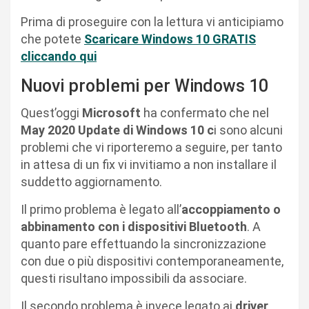
Prima di proseguire con la lettura vi anticipiamo
che potete
Scaricare Windows 10 GRATIS
cliccando qui
Nuovi problemi per Windows 10
Quest’oggi
Microsoft
ha confermato che nel
May 2020 Update di Windows 10 c
i sono alcuni
problemi che vi riporteremo a seguire, per tanto
in attesa di un fix vi invitiamo a non installare il
suddetto aggiornamento.
Il primo problema è legato all’
accoppiamento o
abbinamento con i dispositivi Bluetooth
. A
quanto pare effettuando la sincronizzazione
con due o più dispositivi contemporaneamente,
questi risultano impossibili da associare.
Il secondo problema è invece legato ai
driver