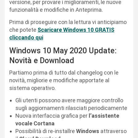
versione, per provare i miglioramenti, le nuove
funzionalità e modifiche in Anteprima.
Prima di proseguire con la lettura vi anticipiamo
che potete
Scaricare Windows 10 GRATIS
cliccando qui
Windows 10 May 2020 Update:
Novità e Download
Partiamo prima di tutto dal changelog con le
novità, migliorie e modifiche apportate al
sistema operativo.
Gli utenti possono avere maggiore controllo
sugli aggiornamenti rilasciati periodicamente
Nuova interfaccia grafica per
l’assistente
vocale Cortana
Possibilità di re-installre
Windows
attraverso