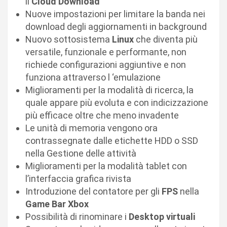
il
Cloud Download
Nuove impostazioni per limitare la banda nei
download degli aggiornamenti in background
Nuovo sottosistema
Linux
che diventa più
versatile, funzionale e performante, non
richiede configurazioni aggiuntive e non
funziona attraverso l ‘emulazione
Miglioramenti per la modalità di ricerca, la
quale appare più evoluta e con indicizzazione
più efficace oltre che meno invadente
Le unità di memoria vengono ora
contrassegnate dalle etichette HDD o SSD
nella Gestione delle attività
Miglioramenti per la modalità tablet con
l’interfaccia grafica rivista
Introduzione del contatore per gli
FPS
nella
Game Bar Xbox
Possibilità di rinominare i
Desktop virtuali