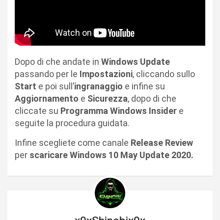
Dopo di che andate in
Windows
Update
passando per le
Impostazioni
, cliccando sullo
Start
e poi sull’
ingranaggio
e infine su
Aggiornamento
e
Sicurezza
, dopo di che
cliccate su
Programma Windows Insider
e
seguite la procedura guidata.
Infine scegliete come canale
Release Review
per
scaricare Windows 10 May Update 2020.