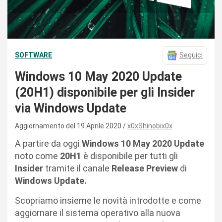
SOFTWARE
Seguici
Windows 10 May 2020 Update
(20H1) disponibile per gli Insider
via Windows Update
Aggiornamento del 19 Aprile 2020
x0xShinobix0x
A partire da oggi
Windows 10 May 2020 Update
noto come
20H1
è disponibile per tutti gli
Insider
tramite il canale
Release Preview
di
Windows Update.
Scopriamo insieme le novità introdotte e come
aggiornare il sistema operativo alla nuova