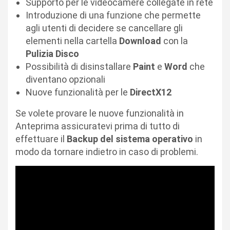
Supporto per le videocamere collegate in rete
Introduzione di una funzione che permette
agli utenti di decidere se cancellare gli
elementi nella cartella
Download
con la
Pulizia Disco
Possibilità di disinstallare
Paint
e
Word
che
diventano opzionali
Nuove funzionalità per le
DirectX12
Se volete provare le nuove funzionalità in
Anteprima assicuratevi prima di tutto di
effettuare il
Backup del sistema operativo
in
modo da tornare indietro in caso di problemi.