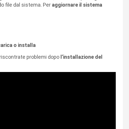
 file dal sistema. Per
aggiornare il sistema
arica o installa
 riscontrate problemi dopo
l’installazione del