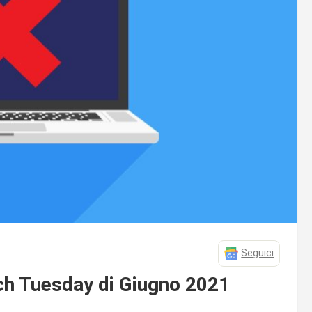
Seguici
tch Tuesday di Giugno 2021