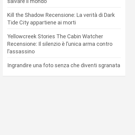
salvare il mondo
Kill the Shadow Recensione: La verità di Dark
Tide City appartiene ai morti
Yellowcreek Stories The Cabin Watcher
Recensione: Il silenzio è l’unica arma contro
l’assassino
Ingrandire una foto senza che diventi sgranata