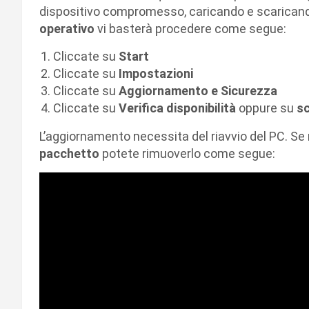
dispositivo compromesso, caricando e scaricando
operativo
vi basterà procedere come segue:
Cliccate su
Start
Cliccate su
Impostazioni
Cliccate su
Aggiornamento e Sicurezza
Cliccate su
Verifica disponibilità
oppure su
sc
L’aggiornamento necessita del riavvio del PC. Se
pacchetto
potete rimuoverlo come segue: