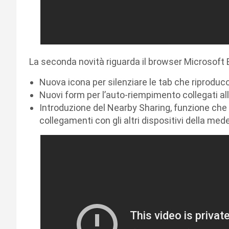
La seconda novità riguarda il browser Microsoft 
Nuova icona per silenziare le tab che riproduc
Nuovi form per l’auto-riempimento collegati al
Introduzione del Nearby Sharing, funzione che
collegamenti con gli altri dispositivi della me