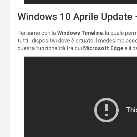
Windows 10 Aprile Update –
Partiamo con la
Windows
Timeline
, la quale perm
tutti i dispositivi dove è situato il medesimo ac
questa funzionalità tra cui
Microsoft Edge
e il 