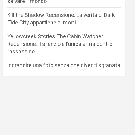
salvare il mondo
Kill the Shadow Recensione: La verità di Dark
Tide City appartiene ai morti
Yellowcreek Stories The Cabin Watcher
Recensione: Il silenzio è l’unica arma contro
l’assassino
Ingrandire una foto senza che diventi sgranata