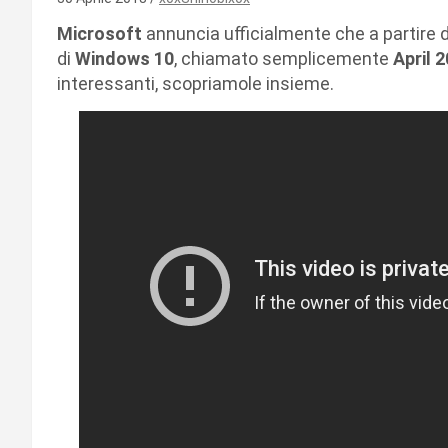
Microsoft
annuncia ufficialmente che a partire da
di
Windows 10
, chiamato semplicemente
April 
interessanti, scopriamole insieme.