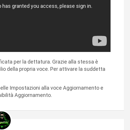
cata per la dettatura. Grazie alla stessa è
lio della propria voce. Per attivare la suddetta
 nelle Impostazioni alla voce Aggiornamento e
nibilità Aggiornamento.