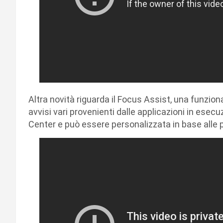
Altra novità riguarda il Focus Assist, una funzion
avvisi vari provenienti dalle applicazioni in esecu
Center e può essere personalizzata in base alle 