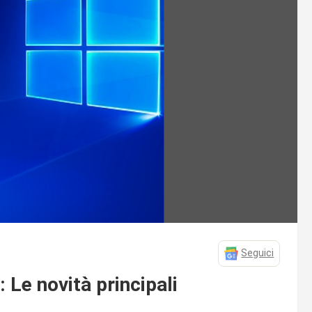
Seguici
Le novità principali