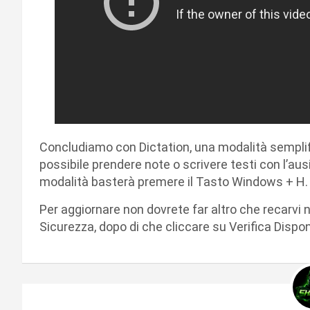
Concludiamo con Dictation, una modalità semplifi
possibile prendere note o scrivere testi con l’ausi
modalità basterà premere il Tasto Windows + H.
Per aggiornare non dovrete far altro che recarvi
Sicurezza, dopo di che cliccare su Verifica Dispo