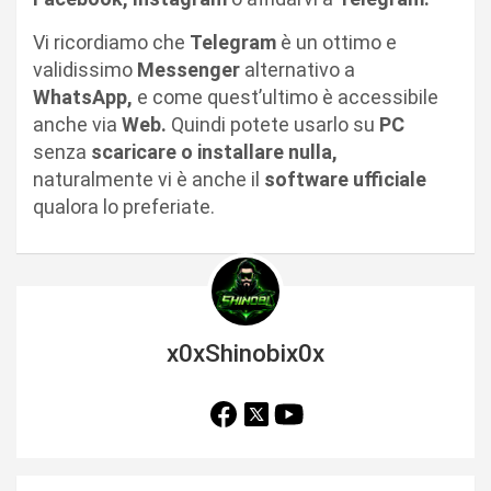
Vi ricordiamo che
Telegram
è un ottimo e
validissimo
Messenger
alternativo a
WhatsApp,
e come quest’ultimo è accessibile
anche via
Web.
Quindi potete usarlo su
PC
senza
scaricare o installare nulla,
naturalmente vi è anche il
software ufficiale
qualora lo preferiate.
x0xShinobix0x