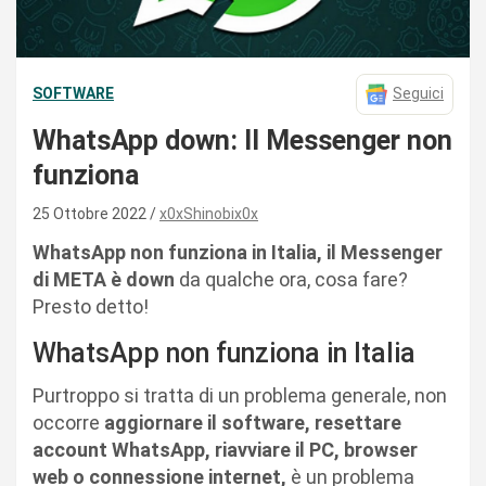
SOFTWARE
Seguici
WhatsApp down: Il Messenger non
funziona
25 Ottobre 2022
x0xShinobix0x
WhatsApp non funziona in Italia, il Messenger
di META è down
da qualche ora, cosa fare?
Presto detto!
WhatsApp non funziona in Italia
Purtroppo si tratta di un problema generale, non
occorre
aggiornare il software, resettare
account WhatsApp, riavviare il PC, browser
web o connessione internet,
è un problema