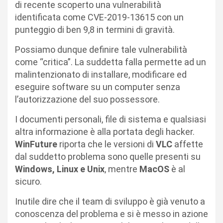
di recente scoperto una vulnerabilità
identificata come CVE-2019-13615 con un
punteggio di ben 9,8 in termini di gravità.
Possiamo dunque definire tale vulnerabilità
come “critica”. La suddetta falla permette ad un
malintenzionato di installare, modificare ed
eseguire software su un computer senza
l’autorizzazione del suo possessore.
I documenti personali, file di sistema e qualsiasi
altra informazione è alla portata degli hacker.
WinFuture
riporta che le versioni di
VLC
affette
dal suddetto problema sono quelle presenti su
Windows, Linux e Unix
, mentre
MacOS
è al
sicuro.
Inutile dire che il team di sviluppo è già venuto a
conoscenza del problema e si è messo in azione