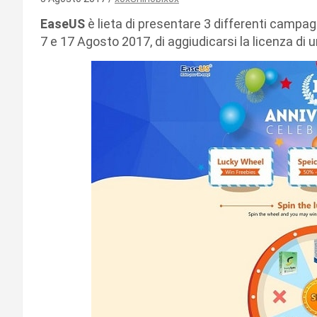
EaseUS
è lieta di presentare 3 differenti campag
7 e 17 Agosto 2017, di aggiudicarsi la licenza di u