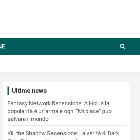
NE
Ultime news
Fantasy Network Recensione: A Holua la
popolarità è un’arma e ogni “Mi piace” può
salvare il mondo
Kill the Shadow Recensione: La verità di Dark