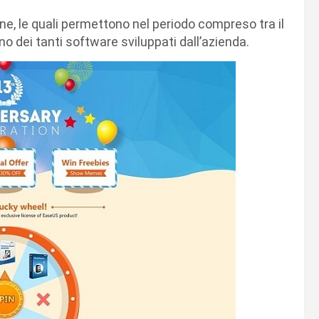
ne, le quali permettono nel periodo compreso tra il
no dei tanti software sviluppati dall’azienda.