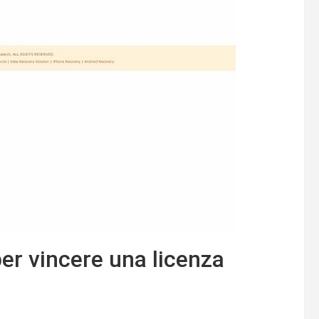
r vincere una licenza