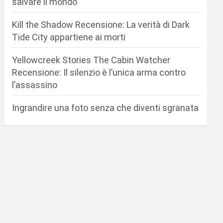
salvare il mondo
Kill the Shadow Recensione: La verità di Dark
Tide City appartiene ai morti
Yellowcreek Stories The Cabin Watcher
Recensione: Il silenzio è l’unica arma contro
l’assassino
Ingrandire una foto senza che diventi sgranata