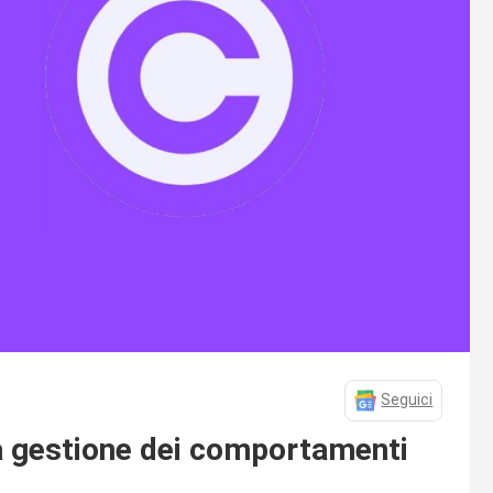
Seguici
 la gestione dei comportamenti