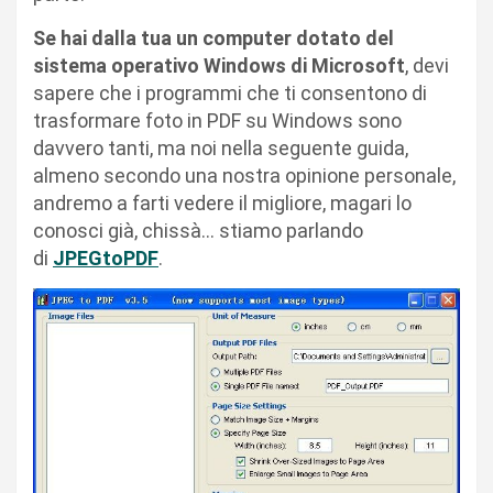
Se hai dalla tua un computer dotato del
sistema operativo Windows di Microsoft
, devi
sapere che i programmi che ti consentono di
trasformare foto in PDF su Windows sono
davvero tanti, ma noi nella seguente guida,
almeno secondo una nostra opinione personale,
andremo a farti vedere il migliore, magari lo
conosci già, chissà… stiamo parlando
di
JPEGtoPDF
.