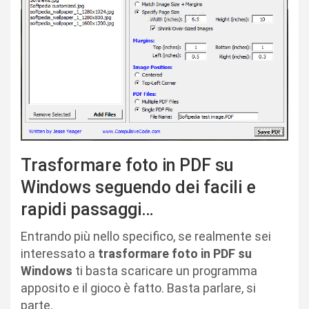
Trasformare foto in PDF su
Windows seguendo dei facili e
rapidi passaggi…
Entrando più nello specifico, se realmente sei
interessato a
trasformare foto in PDF su
Windows
ti basta scaricare un programma
apposito e il gioco è fatto. Basta parlare, si
parte.