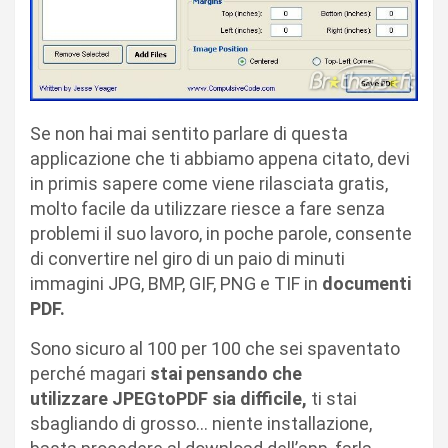
Se non hai mai sentito parlare di questa
applicazione che ti abbiamo appena citato, devi
in primis sapere come viene rilasciata gratis,
molto facile da utilizzare riesce a fare senza
problemi il suo lavoro, in poche parole, consente
di convertire nel giro di un paio di minuti
immagini JPG, BMP, GIF, PNG e TIF in
documenti
PDF.
Sono sicuro al 100 per 100 che sei spaventato
perché magari
stai pensando che
utilizzare JPEGtoPDF sia difficile,
ti stai
sbagliando di grosso… niente installazione,