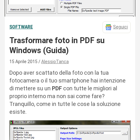
SOFTWARE
Seguici
Trasformare foto in PDF su
Windows (Guida)
15 Aprile 2015
AlessioTanca
Dopo aver scattato della foto con la tua
fotocamera o il tuo smartphone hai intenzione
di mettere su un
PDF
con tutte le migliori al
proprio interno ma non sai come fare?
Tranquillo, come in tutte le cose la soluzione
esiste.