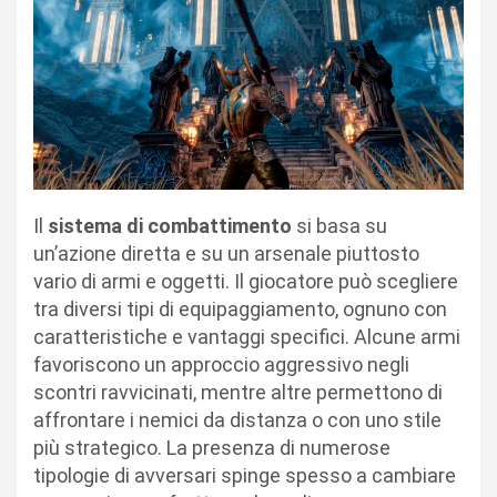
Il
sistema di combattimento
si basa su
un’azione diretta e su un arsenale piuttosto
vario di armi e oggetti. Il giocatore può scegliere
tra diversi tipi di equipaggiamento, ognuno con
caratteristiche e vantaggi specifici. Alcune armi
favoriscono un approccio aggressivo negli
scontri ravvicinati, mentre altre permettono di
affrontare i nemici da distanza o con uno stile
più strategico. La presenza di numerose
tipologie di avversari spinge spesso a cambiare