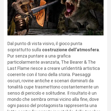
Dal punto di vista visivo, il gioco punta
soprattutto sulla
costruzione dell’atmosfera
.
Pur senza puntare a una grafica
particolarmente avanzata, The Bearer & The
Last Flame riesce a creare un’identità artistica
coerente con il tono della storia. Paesaggi
oscuri, rovine antiche e scenari dominati da
tonalità cupe trasmettono costantemente un
senso di pericolo e solitudine. Il risultato è un
mondo che sembra ormai vicino alla fine, dove
ogni passo del protagonista rappresenta una