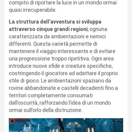
compito di riportare la luce in un mondo ormai
quasi irrecuperabile.
La struttura dell’avventura si sviluppa
attraverso cinque grandi regioni
, ognuna
caratterizzata da ambientazioni e nemici
differenti. Questa varietà permette di
mantenere il viaggio interessante e di evitare
una progressione troppo ripetitiva. Ogni area
introduce nuove sfide e creature specifiche,
costringendo il giocatore ad adattare il proprio
stile di gioco. Le ambientazioni spaziano da
rovine abbandonate e castelli decadenti fino a
territori completamente consumati
dall’oscurità, rafforzando l’idea di un mondo
ormai sull’orlo della distruzione.