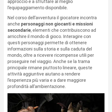
approccio e a sfruttare al meglio
l’equipaggiamento disponibile.
Nel corso dell’avventura il giocatore incontra
anche
personaggi non giocanti e missioni
secondarie
, elementi che contribuiscono ad
arricchire il mondo di gioco. Interagire con
questi personaggi permette di ottenere
informazioni sulla storia e sulla caduta del
mondo, oltre a ricevere ricompense utili per
proseguire nel viaggio. Anche se la trama
principale rimane piuttosto lineare, queste
attività aggiuntive aiutano a rendere
l’esperienza più varia e a dare maggiore
profondità all’ambientazione.