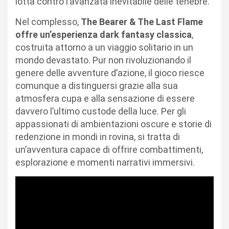
lotta contro l’avanzata inevitabile delle tenebre.
Nel complesso,
The Bearer & The Last Flame
offre un’esperienza dark fantasy classica
,
costruita attorno a un viaggio solitario in un
mondo devastato. Pur non rivoluzionando il
genere delle avventure d’azione, il gioco riesce
comunque a distinguersi grazie alla sua
atmosfera cupa e alla sensazione di essere
davvero l’ultimo custode della luce. Per gli
appassionati di ambientazioni oscure e storie di
redenzione in mondi in rovina, si tratta di
un’avventura capace di offrire combattimenti,
esplorazione e momenti narrativi immersivi.