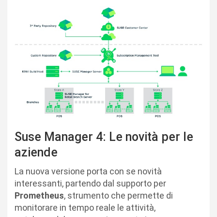
Suse Manager 4: Le novità per le
aziende
La nuova versione porta con se novità
interessanti, partendo dal supporto per
Prometheus
, strumento che permette di
monitorare in tempo reale le attività,