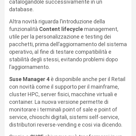
catalogandole successivamente in un
database.
Altra novità riguarda l’introduzione della
funzionalità
Content lifecycle
management,
utile per la personalizzazione e testing dei
pacchetti, prima dell’aggiornamento del sistema
operativo, al fine di testare compatibilità e
stabilità degli stessi, evitando problemi dopo
l’aggiornamento.
Suse Manager 4
è disponibile anche per il Retail
con novità come il supporto per il mainframe,
cluster HPC, server fisici, macchine virtuali e
container. La nuova versione permette di
monitorare i terminali point of sale e point of
service, chioschi digitali, sistemi self-service,
distributori reverse-vending e cosi via dicendo.