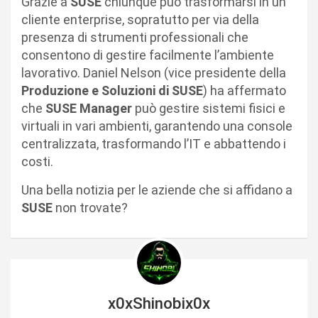
Grazie a
SUSE
chiunque può trasformarsi in un
cliente enterprise, sopratutto per via della
presenza di strumenti professionali che
consentono di gestire facilmente l’ambiente
lavorativo. Daniel Nelson (vice presidente della
Produzione e Soluzioni di SUSE
) ha affermato
che
SUSE Manager
può gestire sistemi fisici e
virtuali in vari ambienti, garantendo una console
centralizzata, trasformando l’IT e abbattendo i
costi.
Una bella notizia per le aziende che si affidano a
SUSE
non trovate?
x0xShinobix0x