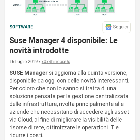
SOFTWARE
Seguici
Suse Manager 4 disponibile: Le
novità introdotte
16 Luglio 2019
x0xShinobix0x
SUSE Manager
si aggiorna alla quinta versione,
disponibile da oggi con delle novità interessanti.
Per coloro che non lo sanno si tratta di una
soluzione pensata per la gestione centralizzata
delle infrastrutture, rivolta principalmente alle
aziende che necessitano di accedere agli asset
via Cloud, al fine di migliorare la visibilità delle
risorse di rete, ottimizzare le operazioni IT e
ridurre i costi.