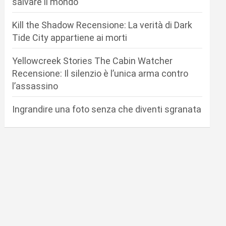
salvare il mondo
Kill the Shadow Recensione: La verità di Dark
Tide City appartiene ai morti
Yellowcreek Stories The Cabin Watcher
Recensione: Il silenzio è l’unica arma contro
l’assassino
Ingrandire una foto senza che diventi sgranata