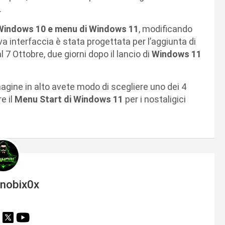
.
Windows 10 e menu di Windows 11
, modificando
 interfaccia è stata progettata per l’aggiunta di
 7 Ottobre, due giorni dopo il lancio di
Windows 11
agine in alto avete modo di scegliere uno dei 4
e il
Menu Start di Windows 11
per i nostaligici
inobix0x