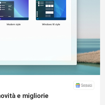
Seguici
ovità e migliorie