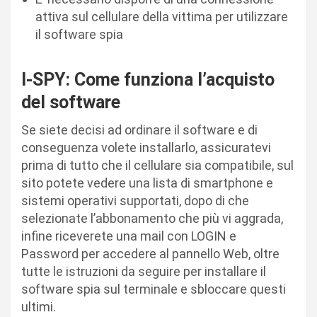
attiva sul cellulare della vittima per utilizzare
il software spia
I-SPY: Come funziona l’acquisto
del software
Se siete decisi ad ordinare il software e di
conseguenza volete installarlo, assicuratevi
prima di tutto che il cellulare sia compatibile, sul
sito potete vedere una lista di smartphone e
sistemi operativi supportati, dopo di che
selezionate l’abbonamento che più vi aggrada,
infine riceverete una mail con LOGIN e
Password per accedere al pannello Web, oltre
tutte le istruzioni da seguire per installare il
software spia sul terminale e sbloccare questi
ultimi.