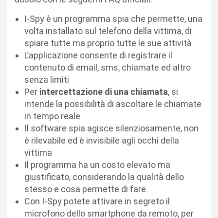
I-Spy è un programma spia che permette, una
volta installato sul telefono della vittima, di
spiare tutte ma proprio tutte le sue attività
L’applicazione consente di registrare il
contenuto di email, sms, chiamate ed altro
senza limiti
Per
intercettazione di una chiamata
, si
intende la possibilità di ascoltare le chiamate
in tempo reale
Il software spia agisce silenziosamente, non
è rilevabile ed è invisibile agli occhi della
vittima
Il programma ha un costo elevato ma
giustificato, considerando la qualità dello
stesso e cosa permette di fare
Con I-Spy potete attivare in segreto il
microfono dello smartphone da remoto, per