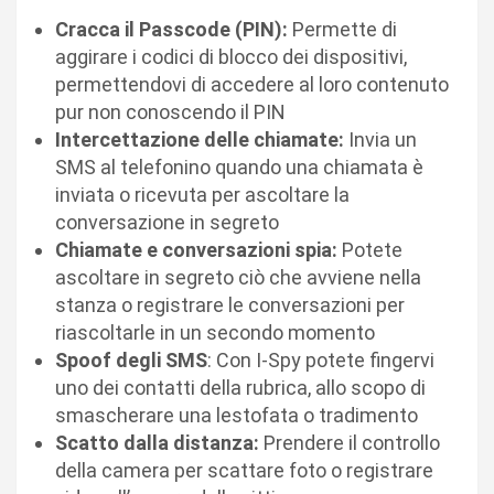
Cracca il Passcode (PIN):
Permette di
aggirare i codici di blocco dei dispositivi,
permettendovi di accedere al loro contenuto
pur non conoscendo il PIN
Intercettazione delle chiamate:
Invia un
SMS al telefonino quando una chiamata è
inviata o ricevuta per ascoltare la
conversazione in segreto
Chiamate e conversazioni spia:
Potete
ascoltare in segreto ciò che avviene nella
stanza o registrare le conversazioni per
riascoltarle in un secondo momento
Spoof degli SMS
: Con I-Spy potete fingervi
uno dei contatti della rubrica, allo scopo di
smascherare una lestofata o tradimento
Scatto dalla distanza:
Prendere il controllo
della camera per scattare foto o registrare