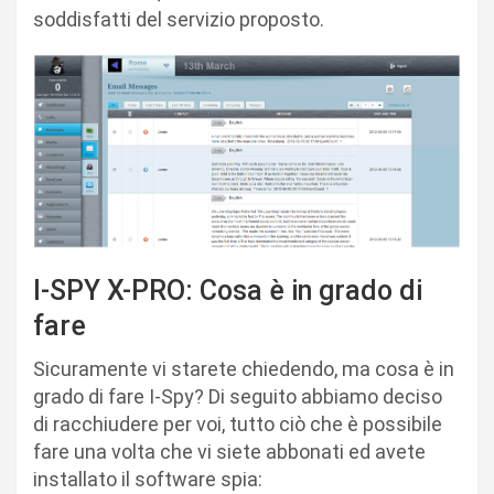
soddisfatti del servizio proposto.
I-SPY X-PRO: Cosa è in grado di
fare
Sicuramente vi starete chiedendo, ma cosa è in
grado di fare I-Spy? Di seguito abbiamo deciso
di racchiudere per voi, tutto ciò che è possibile
fare una volta che vi siete abbonati ed avete
installato il software spia: