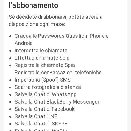
l’abbonamento
Se decidete di abbonarvi, potete avere a
disposizione ogni mese:
Cracca le Passwords Question IPhone e
Android
Intercetta le chiamate
Effettua chiamate Spia
Registra le chiamate Spia
Registra le conversazioni telefoniche
Impersona (Spoof) SMS
Scatta fotografie a distanza
Salva la Chat di WhatsApp
Salva la Chat BlackBerry Messenger
Salva la Chat di Facebook
Salva la Chat LINE
Salva la Chat di SKYPE
Salva la Chat di WeChat