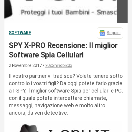
SOFTWARE
Seguici
SPY X-PRO Recensione: Il miglior
Software Spia Cellulari
2 Novembre 2017
x0xShinobix0x
Il vostro partner vi tradisce? Volete tenere sotto
controllo i vostri figli? Da oggi potete farlo grazie
a I-SPY, il miglior software Spia per cellulari e PC,
con il quale potete intercettare chiamate,
messaggi, navigazione web e molto altro
ancora, da veri detective.