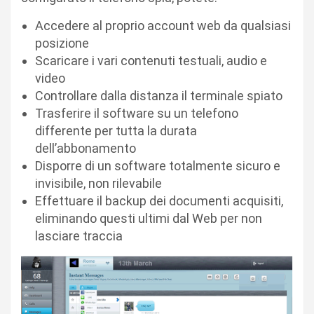
Accedere al proprio account web da qualsiasi
posizione
Scaricare i vari contenuti testuali, audio e
video
Controllare dalla distanza il terminale spiato
Trasferire il software su un telefono
differente per tutta la durata
dell’abbonamento
Disporre di un software totalmente sicuro e
invisibile, non rilevabile
Effettuare il backup dei documenti acquisiti,
eliminando questi ultimi dal Web per non
lasciare traccia