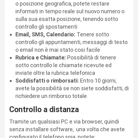
o posizione geografica, potete restare
informati in tempo reale sul nuovo numero o
sulla sua esatta posizione, tenendo sotto
controllo gli spostamenti
Email, SMS, Calendario:
Tenere sotto
controllo gli appuntamenti, messaggi di testo
o email non è mai stato cosi facile
Rubrica e Chiamate:
Possibilità di tenere
sotto controllo le chiamate ricevute ed
inviate oltre la rubrica telefonica
Soddisfatti o rimborsati:
Entro 10 giorni,
avete la possibilità se non siete soddisfatti, di
richiedere un rimborso totale
Controllo a distanza
Tramite un qualsiasi PC e via browser, quindi
senza installare software, una volta che avete
configurato il telefono spia, potete: