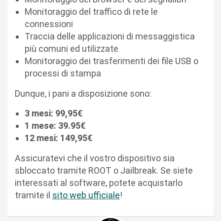
Monitoraggio del traffico di rete le
connessioni
Traccia delle applicazioni di messaggistica
più comuni ed utilizzate
Monitoraggio dei trasferimenti dei file USB o
processi di stampa
Dunque, i pani a disposizione sono:
3 mesi: 99,95€
1 mese: 39.95€
12 mesi: 149,95€
Assicuratevi che il vostro dispositivo sia
sbloccato tramite ROOT o Jailbreak. Se siete
interessati al software, potete acquistarlo
tramite il
sito web ufficiale
!