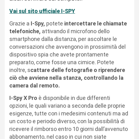
Vai sul sito ufficiale I-SPY
Grazie a
I-Spy,
potete
intercettare le chiamate
telefoniche,
attivando il microfono dello
smartphone dalla distanza, per ascoltare le
conversazioni che avvengono in prossimità del
dispositivo spia che avete prontamente
preparato, come fosse una cimice. Potete
inoltre, s
cattare delle fotografie o riprendere
ciò che avviene nella stanza, controllando la
camera dal remoto.
I-Spy X Pro
è disponibile in due differenti
opzioni, le quali variano a seconda delle proprie
esigenze, tutte con i medesimi contenuti ma ad
un costo e periodo diverso, con la possibilità di
ricevere il rimborso entro 10 giorni dall’avvenuto
abbonamento, nel caso in cui non siate