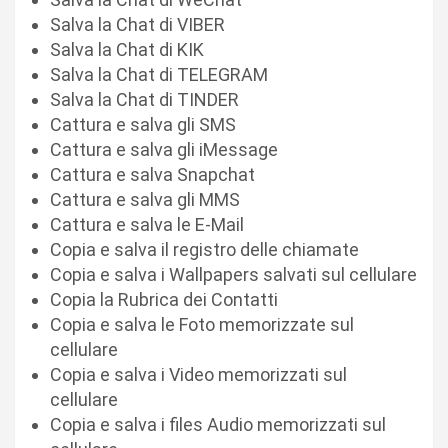
Salva la Chat di VIBER
Salva la Chat di KIK
Salva la Chat di TELEGRAM
Salva la Chat di TINDER
Cattura e salva gli SMS
Cattura e salva gli iMessage
Cattura e salva Snapchat
Cattura e salva gli MMS
Cattura e salva le E-Mail
Copia e salva il registro delle chiamate
Copia e salva i Wallpapers salvati sul cellulare
Copia la Rubrica dei Contatti
Copia e salva le Foto memorizzate sul
cellulare
Copia e salva i Video memorizzati sul
cellulare
Copia e salva i files Audio memorizzati sul