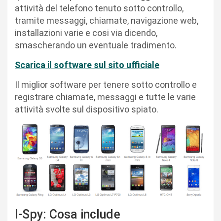
attività del telefono tenuto sotto controllo,
tramite messaggi, chiamate, navigazione web,
installazioni varie e cosi via dicendo,
smascherando un eventuale tradimento.
Scarica il software sul sito ufficiale
Il miglior software per tenere sotto controllo e
registrare chiamate, messaggi e tutte le varie
attività svolte sul dispositivo spiato.
I-Spy: Cosa include