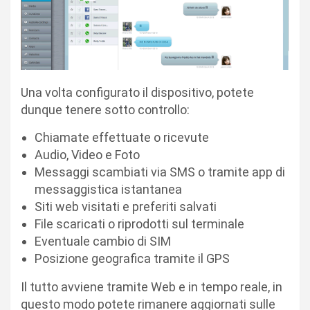
Una volta configurato il dispositivo, potete
dunque tenere sotto controllo:
Chiamate effettuate o ricevute
Audio, Video e Foto
Messaggi scambiati via SMS o tramite app di
messaggistica istantanea
Siti web visitati e preferiti salvati
File scaricati o riprodotti sul terminale
Eventuale cambio di SIM
Posizione geografica tramite il GPS
Il tutto avviene tramite Web e in tempo reale, in
questo modo potete rimanere aggiornati sulle