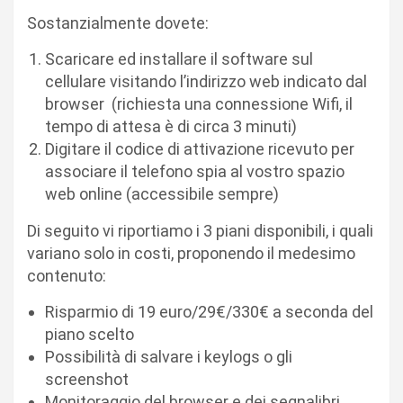
Sostanzialmente dovete:
Scaricare ed installare il software sul
cellulare visitando l’indirizzo web indicato dal
browser (richiesta una connessione Wifi, il
tempo di attesa è di circa 3 minuti)
Digitare il codice di attivazione ricevuto per
associare il telefono spia al vostro spazio
web online (accessibile sempre)
Di seguito vi riportiamo i 3 piani disponibili, i quali
variano solo in costi, proponendo il medesimo
contenuto:
Risparmio di 19 euro/29€/330€ a seconda del
piano scelto
Possibilità di salvare i keylogs o gli
screenshot
Monitoraggio del browser e dei segnalibri