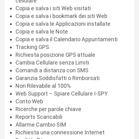
cellulare
Copia e salva i siti Web visitati
Copia e salva i bookmark dei siti Web
Copia e salva le Applicazioni installate
Copia e salva le Note
Copia e salva il Calendario Appuntamenti
Tracking GPS
Richiesta posizione GPS attuale
Cambia Cellulare senza Limiti
Comandi a distanza con SMS
Garanzia Soddisfatti o Rimborsati
Non Rilevabile al 100%
Web Support – Spiare Cellulare I-SPY
Conto Web
Ricerche per parole chiave
Reports Scaricabili
Allarme Cambio SIM
Richiesta una connessione Internet