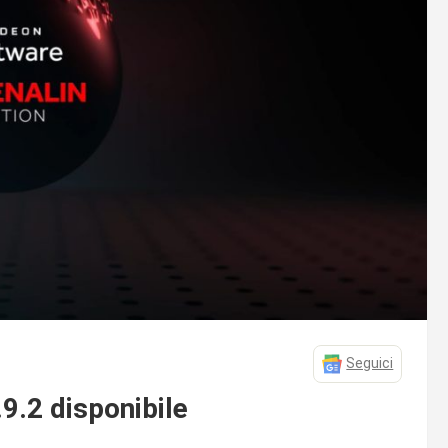
Seguici
9.2 disponibile