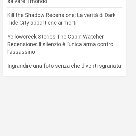
salvare il mondo
Kill the Shadow Recensione: La verità di Dark
Tide City appartiene ai morti
Yellowcreek Stories The Cabin Watcher
Recensione: Il silenzio è l’unica arma contro
l’assassino
Ingrandire una foto senza che diventi sgranata