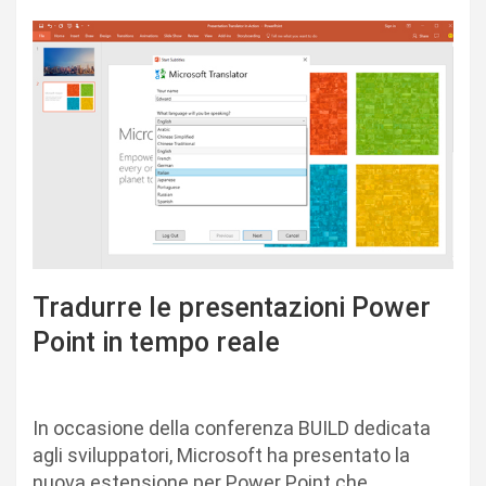
Tradurre le presentazioni Power
Point in tempo reale
In occasione della conferenza BUILD dedicata
agli sviluppatori, Microsoft ha presentato la
nuova estensione per Power Point che