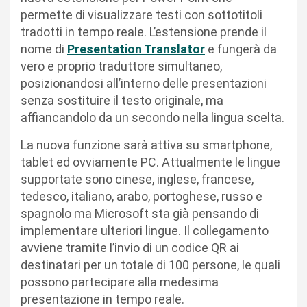
permette di visualizzare testi con sottotitoli
tradotti in tempo reale. L’estensione prende il
nome di
Presentation Translator
e fungerà da
vero e proprio traduttore simultaneo,
posizionandosi all’interno delle presentazioni
senza sostituire il testo originale, ma
affiancandolo da un secondo nella lingua scelta.
La nuova funzione sarà attiva su smartphone,
tablet ed ovviamente PC. Attualmente le lingue
supportate sono cinese, inglese, francese,
tedesco, italiano, arabo, portoghese, russo e
spagnolo ma Microsoft sta già pensando di
implementare ulteriori lingue. Il collegamento
avviene tramite l’invio di un codice QR ai
destinatari per un totale di 100 persone, le quali
possono partecipare alla medesima
presentazione in tempo reale.