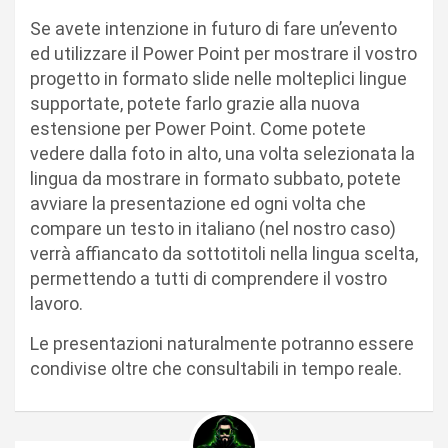
Se avete intenzione in futuro di fare un’evento
ed utilizzare il Power Point per mostrare il vostro
progetto in formato slide nelle molteplici lingue
supportate, potete farlo grazie alla nuova
estensione per Power Point. Come potete
vedere dalla foto in alto, una volta selezionata la
lingua da mostrare in formato subbato, potete
avviare la presentazione ed ogni volta che
compare un testo in italiano (nel nostro caso)
verrà affiancato da sottotitoli nella lingua scelta,
permettendo a tutti di comprendere il vostro
lavoro.
Le presentazioni naturalmente potranno essere
condivise oltre che consultabili in tempo reale.