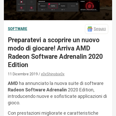
SOFTWARE
Seguici
Preparatevi a scoprire un nuovo
modo di giocare! Arriva AMD
Radeon Software Adrenalin 2020
Edition
11 Dicembre 2019
x0xShinobix0x
AMD
ha annunciato la nuova suite di software
Radeon
Software Adrenalin
2020 Edition,
introducendo nuove e sofisticate applicazioni di
gioco.
Con prestazioni migliorate e caratteristiche