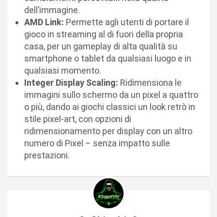
dell’immagine.
AMD Link:
Permette agli utenti di portare il
gioco in streaming al di fuori della propria
casa, per un gameplay di alta qualità su
smartphone o tablet da qualsiasi luogo e in
qualsiasi momento.
Integer Display Scaling:
Ridimensiona le
immagini sullo schermo da un pixel a quattro
o più, dando ai giochi classici un look retrò in
stile pixel-art, con opzioni di
ridimensionamento per display con un altro
numero di Pixel – senza impatto sulle
prestazioni.