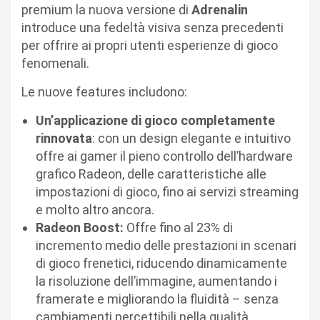
premium la nuova versione di
Adrenalin
introduce una fedeltà visiva senza precedenti
per offrire ai propri utenti esperienze di gioco
fenomenali.
Le nuove features includono:
Un’applicazione di gioco completamente
rinnovata
: con un design elegante e intuitivo
offre ai gamer il pieno controllo dell’hardware
grafico Radeon, delle caratteristiche alle
impostazioni di gioco, fino ai servizi streaming
e molto altro ancora.
Radeon Boost:
Offre fino al 23% di
incremento medio delle prestazioni in scenari
di gioco frenetici, riducendo dinamicamente
la risoluzione dell’immagine, aumentando i
framerate e migliorando la fluidità – senza
cambiamenti percettibili nella qualità