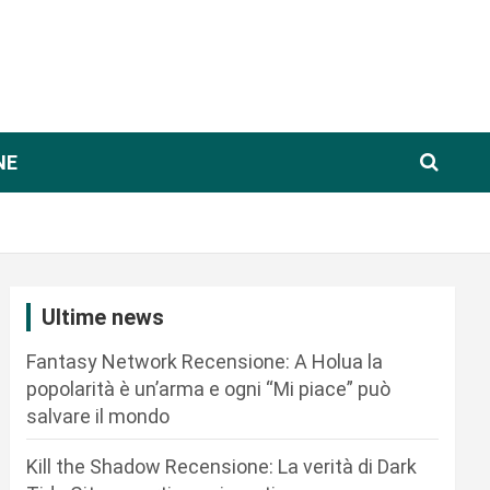
NE
Ultime news
Fantasy Network Recensione: A Holua la
popolarità è un’arma e ogni “Mi piace” può
salvare il mondo
Kill the Shadow Recensione: La verità di Dark