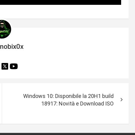
inobix0x
Windows 10: Disponibile la 20H1 build
18917: Novità e Download ISO