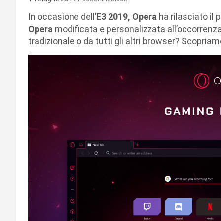
In occasione dell’
E3 2019, Opera
ha rilasciato il
Opera
modificata e personalizzata all’occorrenza
tradizionale o da tutti gli altri browser? Scopria