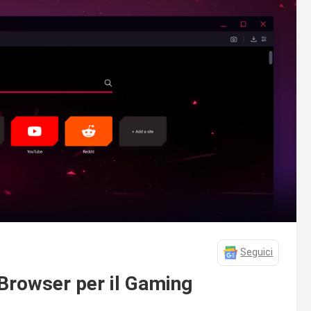
Seguici
 Browser per il Gaming