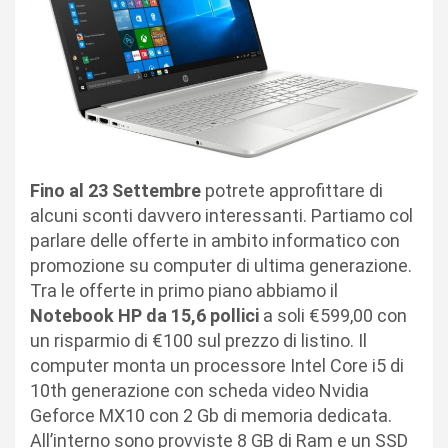
Fino al 23 Settembre
potrete approfittare di
alcuni sconti davvero interessanti. Partiamo col
parlare delle offerte in ambito informatico con
promozione su computer di ultima generazione.
Tra le offerte in primo piano abbiamo il
Notebook HP da 15,6 pollici
a soli €599,00 con
un risparmio di €100 sul prezzo di listino. Il
computer monta un processore Intel Core i5 di
10th generazione con scheda video Nvidia
Geforce MX10 con 2 Gb di memoria dedicata.
All’interno sono provviste 8 GB di Ram e un SSD