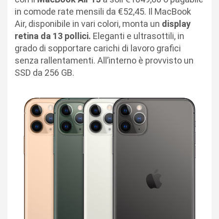
in comode rate mensili da €52,45. Il MacBook
Air, disponibile in vari colori, monta un
display
retina da 13 pollici.
Eleganti e ultrasottili, in
grado di sopportare carichi di lavoro grafici
senza rallentamenti. All’interno è provvisto un
SSD da 256 GB.