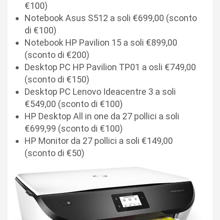
€100)
Notebook Asus S512 a soli €699,00 (sconto
di €100)
Notebook HP Pavilion 15 a soli €899,00
(sconto di €200)
Desktop PC HP Pavilion TP01 a osli €749,00
(sconto di €150)
Desktop PC Lenovo Ideacentre 3 a soli
€549,00 (sconto di €100)
HP Desktop All in one da 27 pollici a soli
€699,99 (sconto di €100)
HP Monitor da 27 pollici a soli €149,00
(sconto di €50)