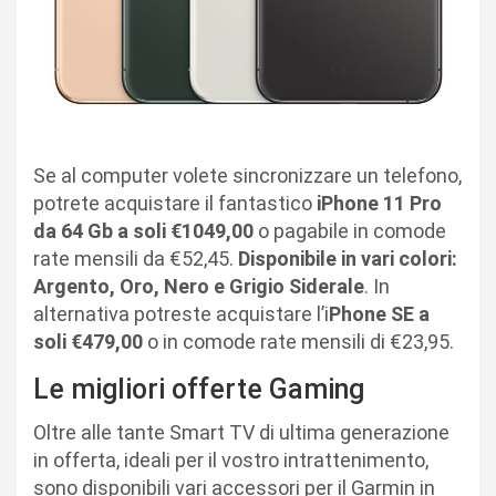
Se al computer volete sincronizzare un telefono,
potrete acquistare il fantastico
iPhone 11 Pro
da 64 Gb a soli €1049,00
o pagabile in comode
rate mensili da €52,45.
Disponibile in vari colori:
Argento, Oro, Nero e Grigio Siderale
. In
alternativa potreste acquistare l’i
Phone SE a
soli €479,00
o in comode rate mensili di €23,95.
Le migliori offerte Gaming
Oltre alle tante Smart TV di ultima generazione
in offerta, ideali per il vostro intrattenimento,
sono disponibili vari accessori per il Garmin in