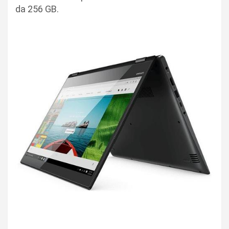
da 256 GB.