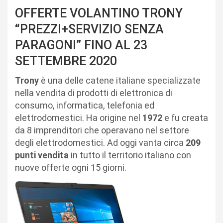
OFFERTE VOLANTINO TRONY
“PREZZI+SERVIZIO SENZA
PARAGONI” FINO AL 23
SETTEMBRE 2020
Trony
è una delle catene italiane specializzate
nella vendita di prodotti di elettronica di
consumo, informatica, telefonia ed
elettrodomestici. Ha origine nel
1972
e fu creata
da 8 imprenditori che operavano nel settore
degli elettrodomestici. Ad oggi vanta circa
209
punti vendita
in tutto il territorio italiano con
nuove offerte ogni 15 giorni.