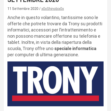
11 Settembre 2020
x0xShinobix0x
Anche in questo volantino, tantissime sono le
offerte che potrete trovare da Trony su prodotti
informatici, accessori per l’intrattenimento e
non possono mancare offertone su telefonia e
tablet. Inoltre, in vista della riapertura della
scuola, Trony offre uno
speciale informatica
per computer di ultima generazione.