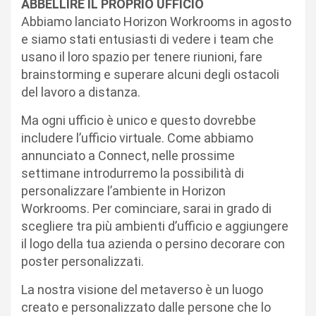
ABBELLIRE IL PROPRIO UFFICIO
Abbiamo lanciato Horizon Workrooms in agosto
e siamo stati entusiasti di vedere i team che
usano il loro spazio per tenere riunioni, fare
brainstorming e superare alcuni degli ostacoli
del lavoro a distanza.
Ma ogni ufficio è unico e questo dovrebbe
includere l’ufficio virtuale. Come abbiamo
annunciato a Connect, nelle prossime
settimane introdurremo la possibilità di
personalizzare l’ambiente in Horizon
Workrooms. Per cominciare, sarai in grado di
scegliere tra più ambienti d’ufficio e aggiungere
il logo della tua azienda o persino decorare con
poster personalizzati.
La nostra visione del metaverso è un luogo
creato e personalizzato dalle persone che lo