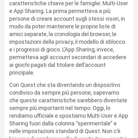
caratteristiche chiave per le famiglie: Multi-User
e App Sharing. La prima permetteva a più
persone di creare account sugli stessi visori, in
modo da poter mantenere le proprie liste di
amici separate, la cronologia del browser, le
impostazioni della privacy, il modello di sblocco
e i progressi di gioco. L’App Sharing, invece,
permetteva agli account secondari di accedere
ai giochi pagati dal titolare dell’account
principale.
Con Quest che sta diventando un dispositivo
condiviso da sempre più persone, sapevamo
che queste caratteristiche sarebbero diventate
sempre più importanti nel tempo. Oggi, lo
rendiamo ufficiale e spostiamo Multi-User e App
Sharing fuori dalla colonna “sperimentale” e
nelle impostazioni standard di Quest. Non c’è