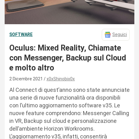
SOFTWARE
Seguici
Oculus: Mixed Reality, Chiamate
con Messenger, Backup sul Cloud
e molto altro
2 Dicembre 2021
x0xShinobix0x
Al Connect di quest’anno sono state annunciate
una serie di nuove funzionalità ora disponibili
con l’ultimo aggiornamento software v35. Le
nuove feature comprendono: Messenger Calling
in VR, Backup sul cloud e personalizzazione
dell’ambiente Horizon Workrooms.
L’aggiornamento v35, infatti, consentirà