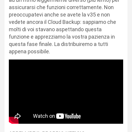
assicurarsi che funzioni correttamente. Non
preoccupatevi anche se avete la v35 e non
vedete ancora il Cloud Backup: sappiamo che
molti di voi stavano aspettando questa
funzione e apprezziamo la vostra pazienza in
questa fase finale. La distribuiremo a tutti
appena possibile.