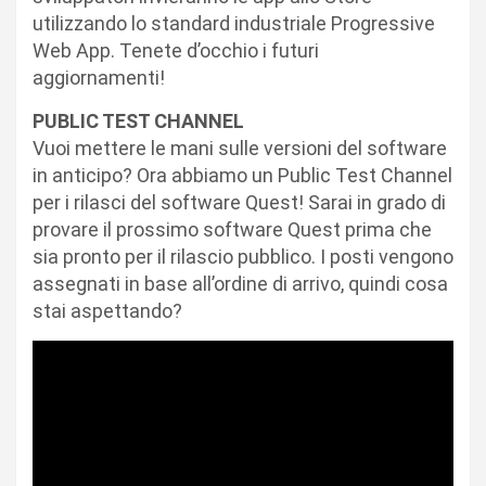
utilizzando lo standard industriale Progressive
Web App. Tenete d’occhio i futuri
aggiornamenti!
PUBLIC TEST CHANNEL
Vuoi mettere le mani sulle versioni del software
in anticipo? Ora abbiamo un Public Test Channel
per i rilasci del software Quest! Sarai in grado di
provare il prossimo software Quest prima che
sia pronto per il rilascio pubblico. I posti vengono
assegnati in base all’ordine di arrivo, quindi cosa
stai aspettando?