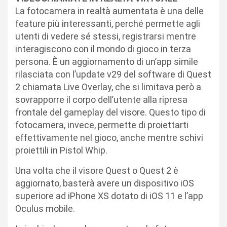
La fotocamera in realtà aumentata è una delle
feature più interessanti, perché permette agli
utenti di vedere sé stessi, registrarsi mentre
interagiscono con il mondo di gioco in terza
persona. È un aggiornamento di un’app simile
rilasciata con l’update v29 del software di Quest
2 chiamata Live Overlay, che si limitava però a
sovrapporre il corpo dell’utente alla ripresa
frontale del gameplay del visore. Questo tipo di
fotocamera, invece, permette di proiettarti
effettivamente nel gioco, anche mentre schivi
proiettili in Pistol Whip.
Una volta che il visore Quest o Quest 2 è
aggiornato, basterà avere un dispositivo iOS
superiore ad iPhone XS dotato di iOS 11 e l’app
Oculus mobile.