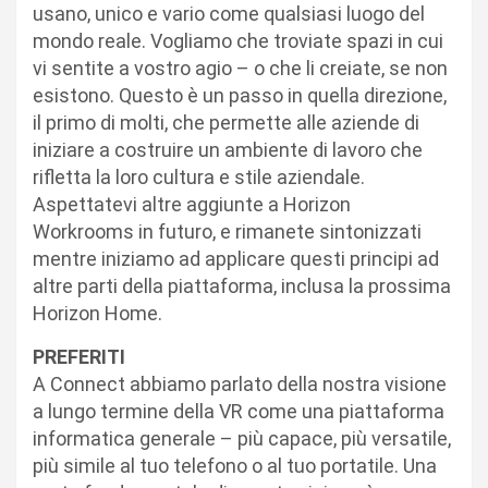
usano, unico e vario come qualsiasi luogo del
mondo reale. Vogliamo che troviate spazi in cui
vi sentite a vostro agio – o che li creiate, se non
esistono. Questo è un passo in quella direzione,
il primo di molti, che permette alle aziende di
iniziare a costruire un ambiente di lavoro che
rifletta la loro cultura e stile aziendale.
Aspettatevi altre aggiunte a Horizon
Workrooms in futuro, e rimanete sintonizzati
mentre iniziamo ad applicare questi principi ad
altre parti della piattaforma, inclusa la prossima
Horizon Home.
PREFERITI
A Connect abbiamo parlato della nostra visione
a lungo termine della VR come una piattaforma
informatica generale – più capace, più versatile,
più simile al tuo telefono o al tuo portatile. Una