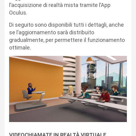
l’acquisizione di realtà mista tramite l’App
Oculus.
Di seguito sono disponibili tutti i dettagli, anche
se l’aggiornamento sarà distribuito
gradualmente, per permettere il funzionamento
ottimale.
VIDEOCHIAMATE IN REALTÀ VIRTUALE