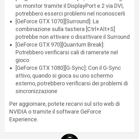
un monitor tramite il DisplayPort e 2 via DVI,
potrebbero esserci problemi nel riconoscerli
[GeForce GTX 1070][Surround]: La
combinazione sulla tastiera [Ctrl+Alt+S]
potrebbe non attivare o disattivare il Surround
[GeForce GTX 970][Quantum Break]:
Potrebbero verificarsi cali di ramerate nel
gioco
[GeForce GTX 1080][G-Sync]: Con il G-Sync
attivo, quando si gioca su uno schermo
esterno, potrebbero verificarsi dei problemi di
sincronizzazione
Per aggiornare, potete recarvi sul sito web di
NVIDIA o tramite il software GeForce
Experience.