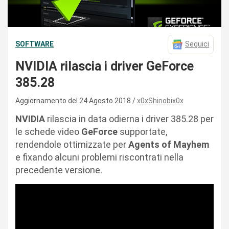
SOFTWARE
Seguici
NVIDIA rilascia i driver GeForce
385.28
Aggiornamento del 24 Agosto 2018
x0xShinobix0x
NVIDIA
rilascia in data odierna i driver 385.28 per
le schede video
GeForce
supportate,
rendendole ottimizzate per
Agents of Mayhem
e fixando alcuni problemi riscontrati nella
precedente versione.