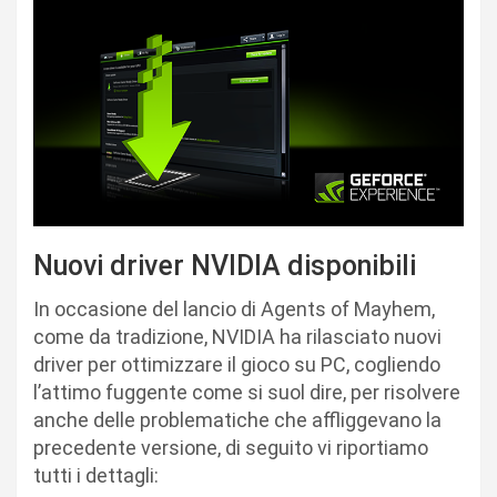
Nuovi driver NVIDIA disponibili
In occasione del lancio di Agents of Mayhem,
come da tradizione, NVIDIA ha rilasciato nuovi
driver per ottimizzare il gioco su PC, cogliendo
l’attimo fuggente come si suol dire, per risolvere
anche delle problematiche che affliggevano la
precedente versione, di seguito vi riportiamo
tutti i dettagli: