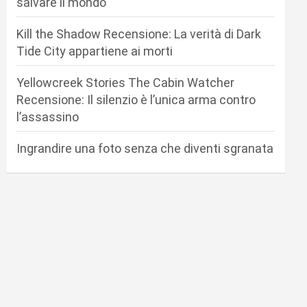
salvare il mondo
Kill the Shadow Recensione: La verità di Dark
Tide City appartiene ai morti
Yellowcreek Stories The Cabin Watcher
Recensione: Il silenzio è l’unica arma contro
l’assassino
Ingrandire una foto senza che diventi sgranata