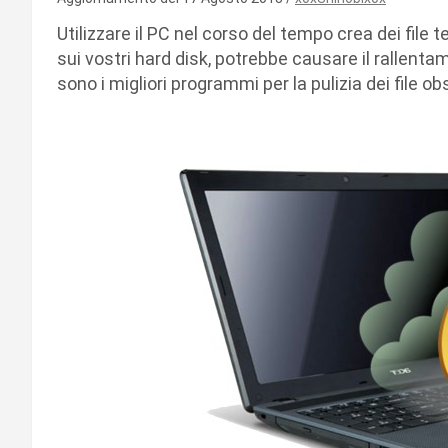
Utilizzare il PC nel corso del tempo crea dei fil
sui vostri hard disk, potrebbe causare il rallent
sono i migliori programmi per la pulizia dei file obs