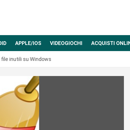
OID
APPLE/IOS
VIDEOGIOCHI
ACQUISTI ONLI
 file inutili su Windows