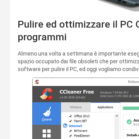
Pulire ed ottimizzare il PC 
programmi
Almeno una volta a settimana è importante eseguir
spazio occupato dai file obsoleti che per ottimizz
software per pulire il PC, ed oggi vogliamo condivid