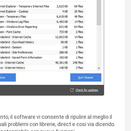
o, il software vi consente di ripulire al meglio il
ali problemi con librerie, direct e cosi via dicendo.