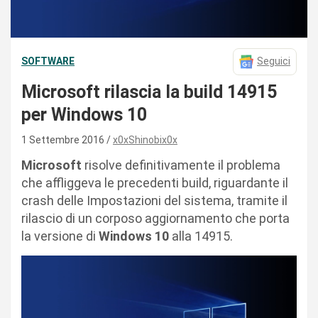
SOFTWARE
Seguici
Microsoft rilascia la build 14915
per Windows 10
1 Settembre 2016
x0xShinobix0x
Microsoft
risolve definitivamente il problema
che affliggeva le precedenti build, riguardante il
crash delle Impostazioni del sistema, tramite il
rilascio di un corposo aggiornamento che porta
la versione di
Windows 10
alla 14915.