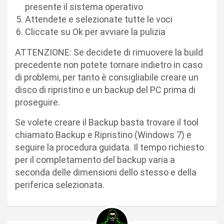
presente il sistema operativo
Attendete e selezionate tutte le voci
Cliccate su Ok per avviare la pulizia
ATTENZIONE: Se decidete di rimuovere la build
precedente non potete tornare indietro in caso
di problemi, per tanto è consigliabile creare un
disco di ripristino e un backup del PC prima di
proseguire.
Se volete creare il Backup basta trovare il tool
chiamato Backup e Ripristino (Windows 7) e
seguire la procedura guidata. Il tempo richiesto
per il completamento del backup varia a
seconda delle dimensioni dello stesso e della
periferica selezionata.