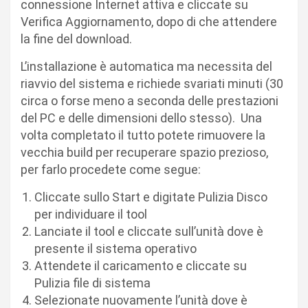
connessione Internet attiva e cliccate su
Verifica Aggiornamento, dopo di che attendere
la fine del download.
L’installazione è automatica ma necessita del
riavvio del sistema e richiede svariati minuti (30
circa o forse meno a seconda delle prestazioni
del PC e delle dimensioni dello stesso). Una
volta completato il tutto potete rimuovere la
vecchia build per recuperare spazio prezioso,
per farlo procedete come segue:
Cliccate sullo Start e digitate Pulizia Disco
per individuare il tool
Lanciate il tool e cliccate sull’unità dove è
presente il sistema operativo
Attendete il caricamento e cliccate su
Pulizia file di sistema
Selezionate nuovamente l’unità dove è