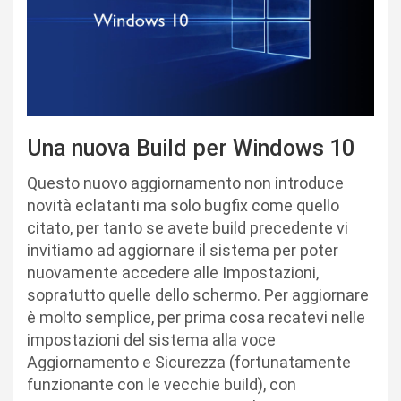
Una nuova Build per Windows 10
Questo nuovo aggiornamento non introduce
novità eclatanti ma solo bugfix come quello
citato, per tanto se avete build precedente vi
invitiamo ad aggiornare il sistema per poter
nuovamente accedere alle Impostazioni,
sopratutto quelle dello schermo. Per aggiornare
è molto semplice, per prima cosa recatevi nelle
impostazioni del sistema alla voce
Aggiornamento e Sicurezza (fortunatamente
funzionante con le vecchie build), con