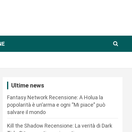
NE
Ultime news
Fantasy Network Recensione: A Holua la
popolarità è un’arma e ogni “Mi piace” può
salvare il mondo
Kill the Shadow Recensione: La verità di Dark