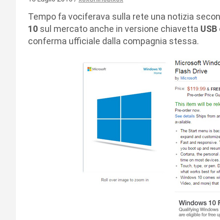
Tempo fa vociferava sulla rete una notizia seco
10
sul mercato anche in versione chiavetta
USB
conferma ufficiale dalla compagnia stessa.