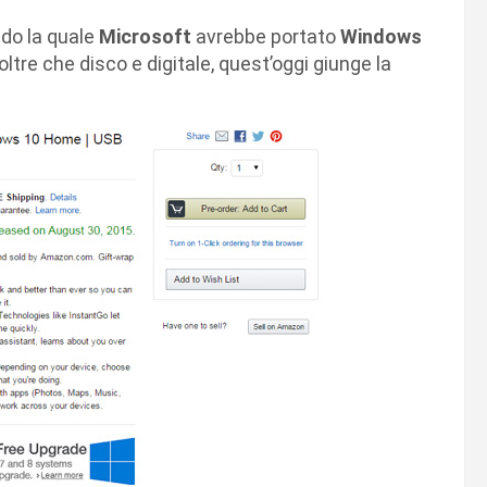
ndo la quale
Microsoft
avrebbe portato
Windows
oltre che disco e digitale, quest’oggi giunge la