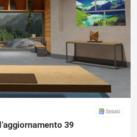
Seguici
ull’aggiornamento 39