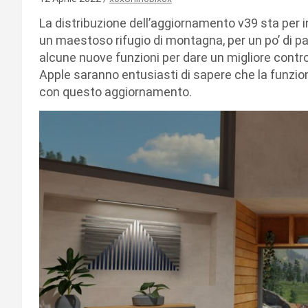
La distribuzione dell’aggiornamento v39 sta per 
un maestoso rifugio di montagna, per un po’ di pa
alcune nuove funzioni per dare un migliore control
Apple saranno entusiasti di sapere che la funzio
con questo aggiornamento.