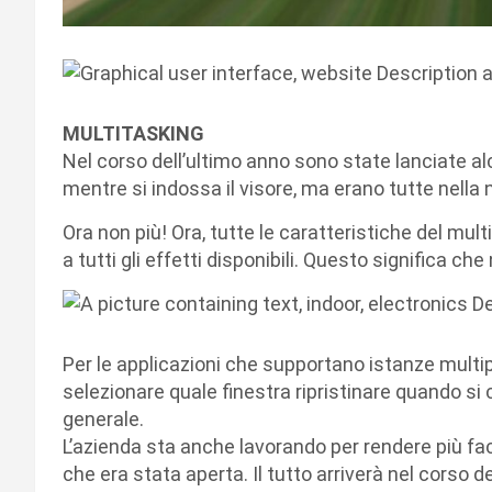
MULTITASKING
Nel corso dell’ultimo anno sono state lanciate a
mentre si indossa il visore, ma erano tutte nella
Ora non più! Ora, tutte le caratteristiche del mul
a tutti gli effetti disponibili. Questo significa che 
Per le applicazioni che supportano istanze multip
selezionare quale finestra ripristinare quando si
generale.
L’azienda sta anche lavorando per rendere più faci
che era stata aperta. Il tutto arriverà nel corso