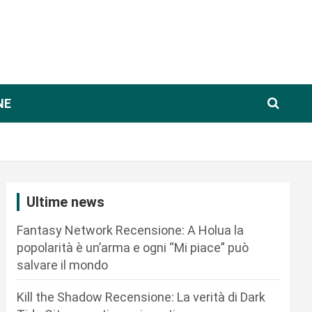
NE
Ultime news
Fantasy Network Recensione: A Holua la
popolarità è un’arma e ogni “Mi piace” può
salvare il mondo
Kill the Shadow Recensione: La verità di Dark