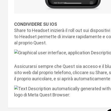
CONDIVIDERE SU IOS
Share to Headset inizierà il roll out sui dispositi
to Headset permette di inviare rapidamente e c
al proprio Quest.
Assicurarsi sempre che Quest sia acceso e il blue
sito web dal proprio telefono, cliccare su Share,
il proprio auricolare, e si aprirà automaticament
logo di Meta Quest Browser: