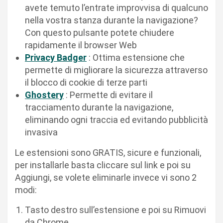
avete temuto l’entrate improvvisa di qualcuno
nella vostra stanza durante la navigazione?
Con questo pulsante potete chiudere
rapidamente il browser Web
Privacy Badger
: Ottima estensione che
permette di migliorare la sicurezza attraverso
il blocco di cookie di terze parti
Ghostery
: Permette di evitare il
tracciamento durante la navigazione,
eliminando ogni traccia ed evitando pubblicità
invasiva
Le estensioni sono GRATIS, sicure e funzionali,
per installarle basta cliccare sul link e poi su
Aggiungi, se volete eliminarle invece vi sono 2
modi:
Tasto destro sull’estensione e poi su Rimuovi
da Chrome