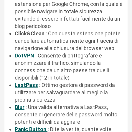
estensione per Google Chrome, con la quale è
possibile navigare in totale sicurezza
evitando di essere infettati facilmente da un
blog pericoloso
Click&Clean
: Con questa estensione potete
cancellare automaticamente ogni traccia di
navigazione alla chiusura del browser web
DotVPN
: Consente di crittografare e
anonimizzare il traffico, simulando la
connessione da un altro paese tra quelli
disponibili (12 in totale)
LastPass
: Ottimo gestore di password da
utilizzare per salvaguardare al meglio la
propria sicurezza
Blur
: Una valida alternativa a LastPass,
consente di generare delle password molto
potenti e difficili da aggirare
Panic Button
:
Dite la verità, quante volte