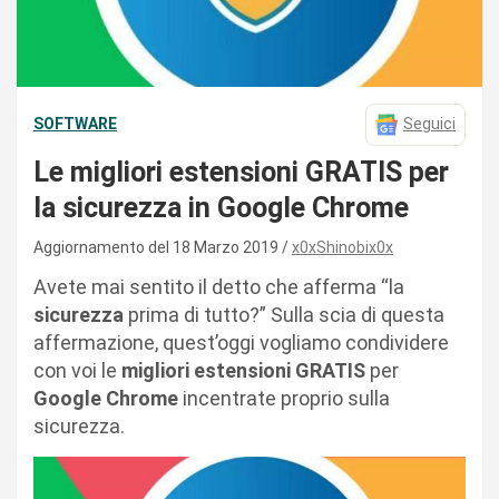
SOFTWARE
Seguici
Le migliori estensioni GRATIS per
la sicurezza in Google Chrome
Aggiornamento del 18 Marzo 2019
x0xShinobix0x
Avete mai sentito il detto che afferma “la
sicurezza
prima di tutto?” Sulla scia di questa
affermazione, quest’oggi vogliamo condividere
con voi le
migliori estensioni GRATIS
per
Google
Chrome
incentrate proprio sulla
sicurezza.