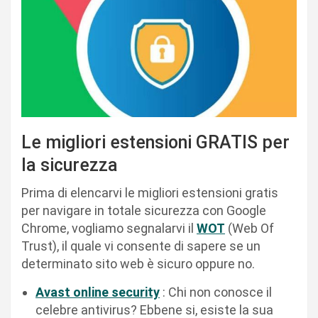
Le migliori estensioni GRATIS per
la sicurezza
Prima di elencarvi le migliori estensioni gratis
per navigare in totale sicurezza con Google
Chrome, vogliamo segnalarvi il
WOT
(Web Of
Trust), il quale vi consente di sapere se un
determinato sito web è sicuro oppure no.
Avast online security
: Chi non conosce il
celebre antivirus? Ebbene si, esiste la sua