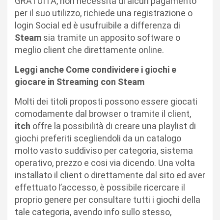
GRATUITA, non necessita di alcun pagamento
per il suo utilizzo, richiede una registrazione o
login Social ed è usufruibile a differenza di
Steam
sia tramite un apposito software o
meglio client che direttamente online.
Leggi anche Come condividere i giochi e
giocare in Streaming con Steam
Molti dei titoli proposti possono essere giocati
comodamente dal browser o tramite il client,
itch
offre la possibilità di creare una playlist di
giochi preferiti scegliendoli da un catalogo
molto vasto suddiviso per categoria, sistema
operativo, prezzo e cosi via dicendo. Una volta
installato il client o direttamente dal sito ed aver
effettuato l’accesso, è possibile ricercare il
proprio genere per consultare tutti i giochi della
tale categoria, avendo info sullo stesso,