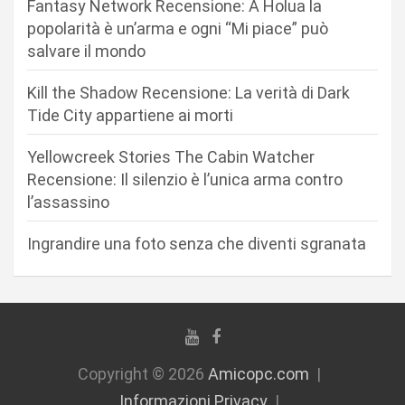
Fantasy Network Recensione: A Holua la
e
popolarità è un’arma e ogni “Mi piace” può
a
salvare il mondo
r
Kill the Shadow Recensione: La verità di Dark
t
Tide City appartiene ai morti
i
c
Yellowcreek Stories The Cabin Watcher
Recensione: Il silenzio è l’unica arma contro
o
l’assassino
l
i
Ingrandire una foto senza che diventi sgranata
Copyright © 2026
Amicopc.com
Informazioni Privacy