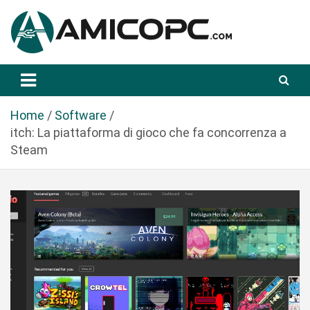
S
a
l
t
Novità Tecnologiche: Guide e News
Amicopc.com
a
a
l
Home
Software
c
itch: La piattaforma di gioco che fa concorrenza a
o
Steam
n
t
e
n
u
t
o