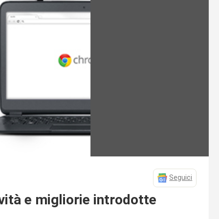
Seguici
ità e migliorie introdotte