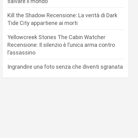
salvare il mondo
Kill the Shadow Recensione: La verità di Dark
Tide City appartiene ai morti
Yellowcreek Stories The Cabin Watcher
Recensione: Il silenzio è l’unica arma contro
l’assassino
Ingrandire una foto senza che diventi sgranata