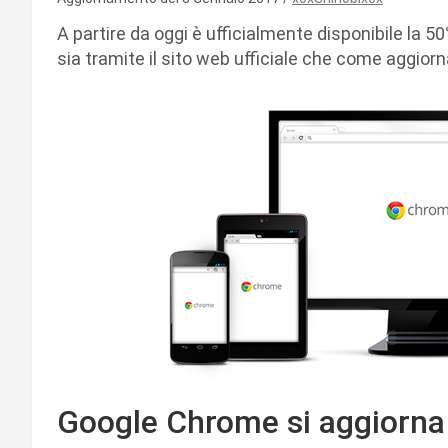
A partire da oggi è ufficialmente disponibile la 50
sia tramite il sito web ufficiale che come aggior
Google Chrome si aggiorna