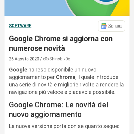
SOFTWARE
Seguici
Google Chrome si aggiorna con
numerose novità
26 Agosto 2020
x0xShinobix0x
Google
ha reso disponibile un nuovo
aggiornamento per
Chrome
, il quale introduce
una serie di novità e migliorie rivolte a rendere la
navigazione più veloce e piacevole possibile.
Google Chrome: Le novità del
nuovo aggiornamento
La nuova versione porta con se quanto segue: