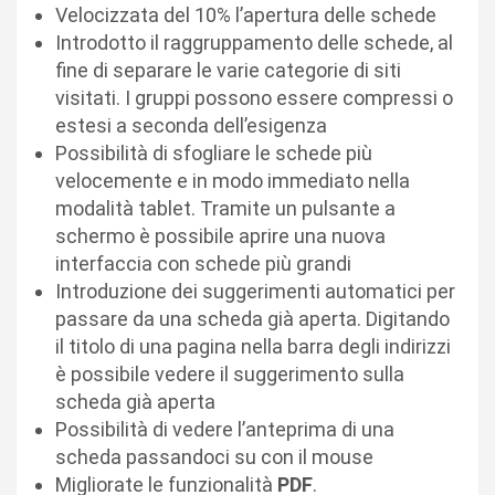
Velocizzata del 10% l’apertura delle schede
Introdotto il raggruppamento delle schede, al
fine di separare le varie categorie di siti
visitati. I gruppi possono essere compressi o
estesi a seconda dell’esigenza
Possibilità di sfogliare le schede più
velocemente e in modo immediato nella
modalità tablet. Tramite un pulsante a
schermo è possibile aprire una nuova
interfaccia con schede più grandi
Introduzione dei suggerimenti automatici per
passare da una scheda già aperta. Digitando
il titolo di una pagina nella barra degli indirizzi
è possibile vedere il suggerimento sulla
scheda già aperta
Possibilità di vedere l’anteprima di una
scheda passandoci su con il mouse
Migliorate le funzionalità
PDF
.