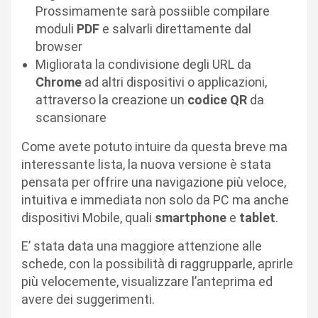
Prossimamente sarà possiible compilare
moduli
PDF
e salvarli direttamente dal
browser
Migliorata la condivisione degli URL da
Chrome
ad altri dispositivi o applicazioni,
attraverso la creazione un
codice QR
da
scansionare
Come avete potuto intuire da questa breve ma
interessante lista, la nuova versione è stata
pensata per offrire una navigazione più veloce,
intuitiva e immediata non solo da PC ma anche
dispositivi Mobile, quali
smartphone
e
tablet
.
E’ stata data una maggiore attenzione alle
schede, con la possibilità di raggrupparle, aprirle
più velocemente, visualizzare l’anteprima ed
avere dei suggerimenti.