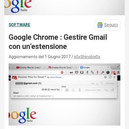
SOFTWARE
Seguici
Google Chrome : Gestire Gmail
con un’estensione
Aggiornamento del 1 Giugno 2017
x0xShinobix0x