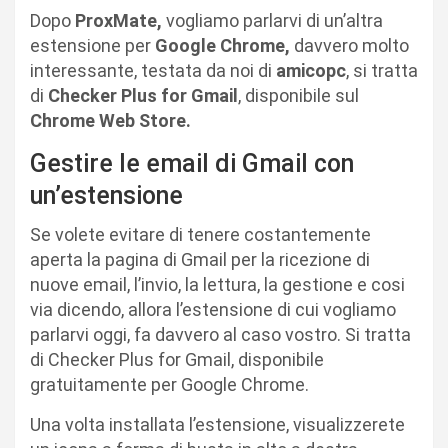
Dopo
ProxMate,
vogliamo parlarvi di un’altra
estensione per
Google Chrome,
davvero molto
interessante, testata da noi di
amicopc
, si tratta
di
Checker Plus for Gmail
, disponibile sul
Chrome Web Store.
Gestire le email di Gmail con
un’estensione
Se volete evitare di tenere costantemente
aperta la pagina di Gmail per la ricezione di
nuove email, l’invio, la lettura, la gestione e cosi
via dicendo, allora l’estensione di cui vogliamo
parlarvi oggi, fa davvero al caso vostro. Si tratta
di Checker Plus for Gmail, disponibile
gratuitamente per Google Chrome.
Una volta installata l’estensione, visualizzerete