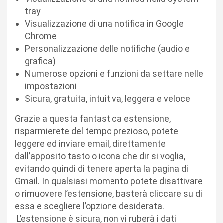
tray
Visualizzazione di una notifica in Google
Chrome
Personalizzazione delle notifiche (audio e
grafica)
Numerose opzioni e funzioni da settare nelle
impostazioni
Sicura, gratuita, intuitiva, leggera e veloce
Grazie a questa fantastica estensione,
risparmierete del tempo prezioso, potete
leggere ed inviare email, direttamente
dall’apposito tasto o icona che dir si voglia,
evitando quindi di tenere aperta la pagina di
Gmail. In qualsiasi momento potete disattivare
o rimuovere l’estensione, basterà cliccare su di
essa e scegliere l’opzione desiderata.
L’estensione è sicura, non vi ruberà i dati