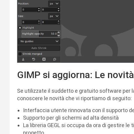
GIMP si aggiorna: Le novità
Se utilizzate il suddetto e gratuito software per la
conoscere le novità che vi riportiamo di seguito:
Interfaccia utente rinnovata con il supporto dei
Supporto per gli schermi ad alta densità
La libreria GEGL si occupa da ora di gestire le t
progetto