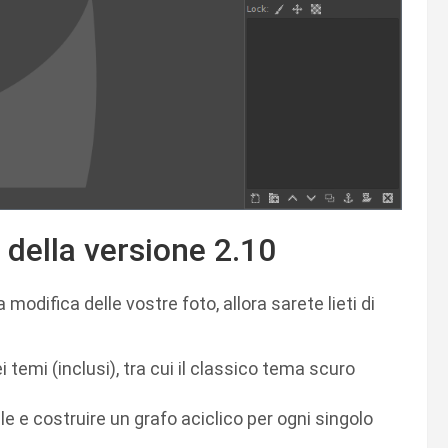
 della versione 2.10
 modifica delle vostre foto, allora sarete lieti di
 temi (inclusi), tra cui il classico tema scuro
ile e costruire un grafo aciclico per ogni singolo