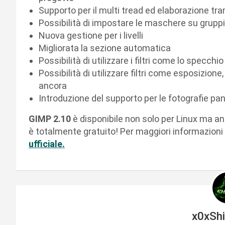
Supporto per il multi tread ed elaborazione t
Possibilità di impostare le maschere su gruppi d
Nuova gestione per i livelli
Migliorata la sezione automatica
Possibilità di utilizzare i filtri come lo specchi
Possibilità di utilizzare filtri come esposizione
ancora
Introduzione del supporto per le fotografie p
GIMP 2.10
è disponibile non solo per Linux ma 
è totalmente gratuito! Per maggiori informazioni e 
ufficiale.
x0xSh