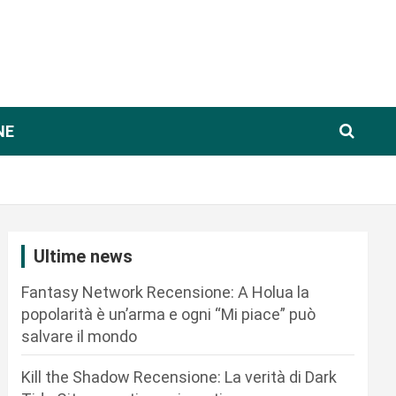
NE
Ultime news
Fantasy Network Recensione: A Holua la
popolarità è un’arma e ogni “Mi piace” può
salvare il mondo
Kill the Shadow Recensione: La verità di Dark