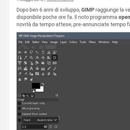
Dopo ben 6 anni di sviluppo,
GIMP
raggiunge la v
disponibile poche ore fa. Il noto programma
open
novità da tempo attese, pre-annunciate tempo f