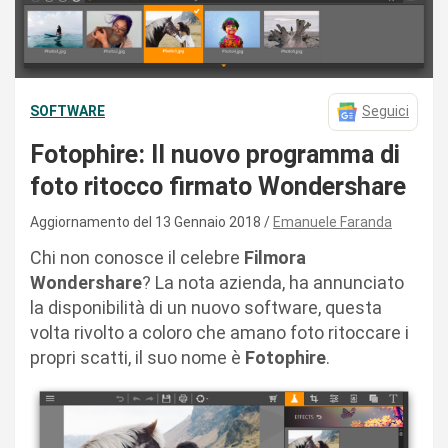
SOFTWARE
Seguici
Fotophire: Il nuovo programma di
foto ritocco firmato Wondershare
Aggiornamento del 13 Gennaio 2018
Emanuele Faranda
Chi non conosce il celebre
Filmora
Wondershare
? La nota azienda, ha annunciato
la disponibilità di un nuovo software, questa
volta rivolto a coloro che amano foto ritoccare i
propri scatti, il suo nome è
Fotophire
.