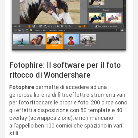
Fotophire: Il software per il foto
ritocco di Wondershare
Fotophire
permette di accedere ad una
generosa libreria di filtri, effetti e strumenti vari
per foto ritoccare le proprie foto. 200 circa sono
gli effetti a disposizione con 80 template e 40
overlay (sovrapposizione), e non mancano
all’appello ben 100 cornici che spaziano in vari
stili.