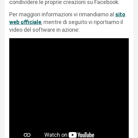
condividere le proprie creazioni su Facebook.
Per maggiori informazioni vi rimandiamo al
sito
web ufficiale
, mentre di seguito vi riportiamo il
video del software in azione: