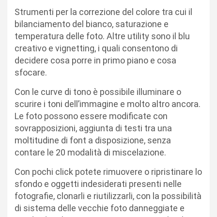
Strumenti per la correzione del colore tra cui il
bilanciamento del bianco, saturazione e
temperatura delle foto. Altre utility sono il blu
creativo e vignetting, i quali consentono di
decidere cosa porre in primo piano e cosa
sfocare.
Con le curve di tono è possibile illuminare o
scurire i toni dell’immagine e molto altro ancora.
Le foto possono essere modificate con
sovrapposizioni, aggiunta di testi tra una
moltitudine di font a disposizione, senza
contare le 20 modalità di miscelazione.
Con pochi click potete rimuovere o ripristinare lo
sfondo e oggetti indesiderati presenti nelle
fotografie, clonarli e riutilizzarli, con la possibilità
di sistema delle vecchie foto danneggiate e