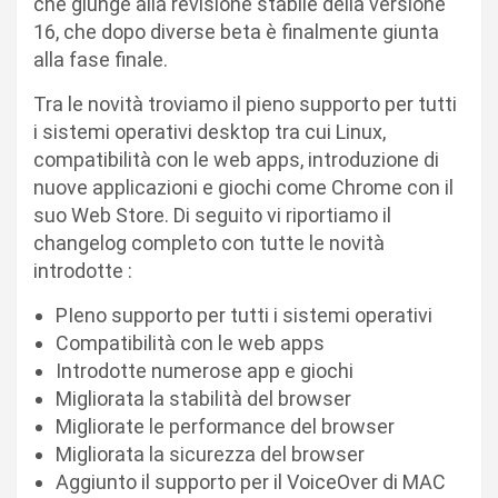
che giunge alla revisione stabile della versione
16, che dopo diverse beta è finalmente giunta
alla fase finale.
Tra le novità troviamo il pieno supporto per tutti
i sistemi operativi desktop tra cui Linux,
compatibilità con le web apps, introduzione di
nuove applicazioni e giochi come Chrome con il
suo Web Store. Di seguito vi riportiamo il
changelog completo con tutte le novità
introdotte :
PIeno supporto per tutti i sistemi operativi
Compatibilità con le web apps
Introdotte numerose app e giochi
Migliorata la stabilità del browser
Migliorate le performance del browser
Migliorata la sicurezza del browser
Aggiunto il supporto per il VoiceOver di MAC