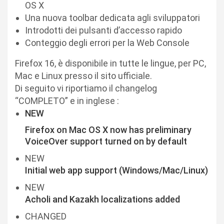
OS X
Una nuova toolbar dedicata agli sviluppatori
Introdotti dei pulsanti d’accesso rapido
Conteggio degli errori per la Web Console
Firefox 16, è disponibile in tutte le lingue, per PC,
Mac e Linux presso il sito ufficiale.
Di seguito vi riportiamo il changelog
“COMPLETO” e in inglese :
NEW
Firefox on Mac OS X now has preliminary
VoiceOver support turned on by default
NEW
Initial web app support (Windows/Mac/Linux)
NEW
Acholi and Kazakh localizations added
CHANGED