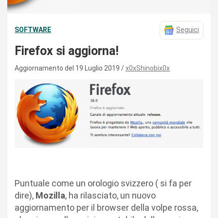
SOFTWARE
Seguici
Firefox si aggiorna!
Aggiornamento del 19 Luglio 2019
x0xShinobix0x
Puntuale come un orologio svizzero ( si fa per
dire),
Mozilla
, ha rilasciato, un nuovo
aggiornamento per il browser della volpe rossa,