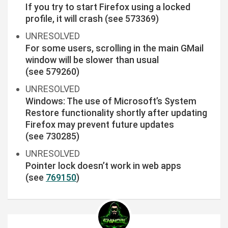
If you try to start Firefox using a locked
profile, it will crash (see 573369)
UNRESOLVED
For some users, scrolling in the main GMail
window will be slower than usual
(see 579260)
UNRESOLVED
Windows: The use of Microsoft’s System
Restore functionality shortly after updating
Firefox may prevent future updates
(see 730285)
UNRESOLVED
Pointer lock doesn’t work in web apps
(see
769150
)