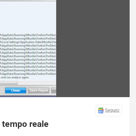
Seguici
n tempo reale