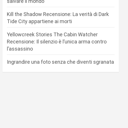
salvare il mondo
Kill the Shadow Recensione: La verità di Dark
Tide City appartiene ai morti
Yellowcreek Stories The Cabin Watcher
Recensione: Il silenzio è l’unica arma contro
l’assassino
Ingrandire una foto senza che diventi sgranata