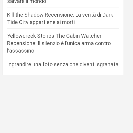
salvare il mondo
Kill the Shadow Recensione: La verità di Dark
Tide City appartiene ai morti
Yellowcreek Stories The Cabin Watcher
Recensione: Il silenzio è l’unica arma contro
l’assassino
Ingrandire una foto senza che diventi sgranata