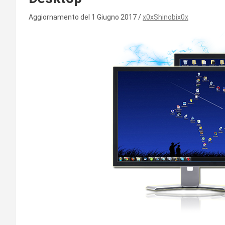
Aggiornamento del 1 Giugno 2017
x0xShinobix0x