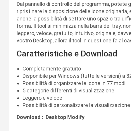
Dal pannello di controllo del programma, potete ges
ripristinare la disposizione delle icone originaria,
anche la possibilità di settare uno spazio tra un”ico
forma. Il tool si minimizza nella barra del tray,
leggero, veloce, gratuito, intuitivo, originale, dav
vostro Desktop, allora il tool in questione fa al c
Caratteristiche e Download
Completamente gratuito
Disponibile per Windows (tutte le versioni) a 32
Possibilità di organizzare le icone in 77 modi
5 categorie differenti di visualizzazione
Leggero e veloce
Possibilità di personalizzare la visualizzazione
Download : Desktop Modify