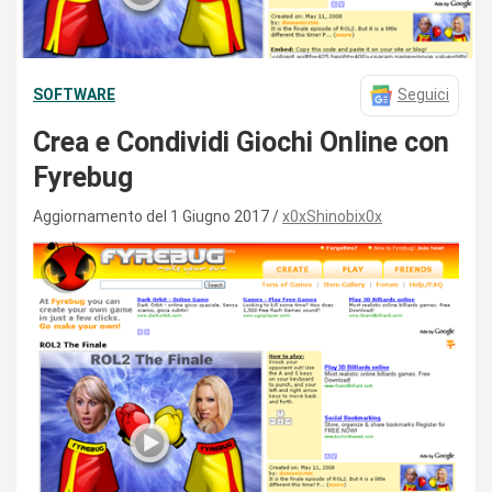
SOFTWARE
Seguici
Crea e Condividi Giochi Online con
Fyrebug
Aggiornamento del 1 Giugno 2017
x0xShinobix0x