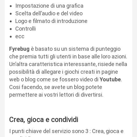
Impostazione di una grafica
Scelta dell’audio e del video
Logo e filmato di introduzione
Controlli
ecc
Fyrebug
è basato su un sistema di punteggio
che premia tutti gli utenti in base alle loro azioni.
Un’altra caratteristica interessante, risiede nella
possibilità di allegare i giochi creati in pagine
web o blog come se fossero video di
Youtube
.
Cosi facendo, se avete un blog potete
permettere ai vostri lettori di divertirsi.
Crea, gioca e condividi
I punti chiave del servizio sono 3 : Crea, gioca e