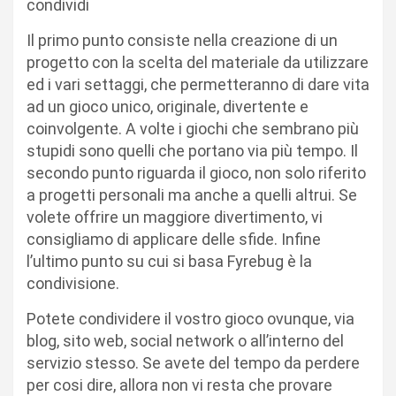
condividi
Il primo punto consiste nella creazione di un
progetto con la scelta del materiale da utilizzare
ed i vari settaggi, che permetteranno di dare vita
ad un gioco unico, originale, divertente e
coinvolgente. A volte i giochi che sembrano più
stupidi sono quelli che portano via più tempo. Il
secondo punto riguarda il gioco, non solo riferito
a progetti personali ma anche a quelli altrui. Se
volete offrire un maggiore divertimento, vi
consigliamo di applicare delle sfide. Infine
l’ultimo punto su cui si basa Fyrebug è la
condivisione.
Potete condividere il vostro gioco ovunque, via
blog, sito web, social network o all’interno del
servizio stesso. Se avete del tempo da perdere
per cosi dire, allora non vi resta che provare