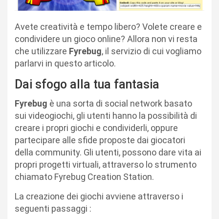
Avete creatività e tempo libero? Volete creare e
condividere un gioco online? Allora non vi resta
che utilizzare
Fyrebug
, il servizio di cui vogliamo
parlarvi in questo articolo.
Dai sfogo alla tua fantasia
Fyrebug
è una sorta di social network basato
sui videogiochi, gli utenti hanno la possibilità di
creare i propri giochi e condividerli, oppure
partecipare alle sfide proposte dai giocatori
della community. Gli utenti, possono dare vita ai
propri progetti virtuali, attraverso lo strumento
chiamato Fyrebug Creation Station.
La creazione dei giochi avviene attraverso i
seguenti passaggi :