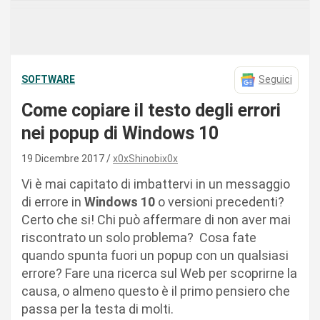
SOFTWARE
Seguici
Come copiare il testo degli errori
nei popup di Windows 10
19 Dicembre 2017
x0xShinobix0x
Vi è mai capitato di imbattervi in un messaggio
di errore in
Windows 10
o versioni precedenti?
Certo che si! Chi può affermare di non aver mai
riscontrato un solo problema? Cosa fate
quando spunta fuori un popup con un qualsiasi
errore? Fare una ricerca sul Web per scoprirne la
causa, o almeno questo è il primo pensiero che
passa per la testa di molti.