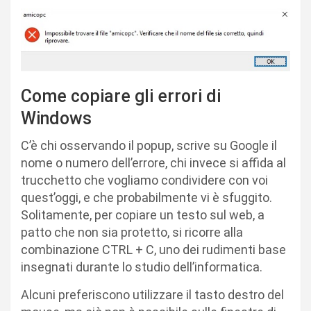
Come copiare gli errori di
Windows
C’è chi osservando il popup, scrive su Google il
nome o numero dell’errore, chi invece si affida al
trucchetto che vogliamo condividere con voi
quest’oggi, e che probabilmente vi è sfuggito.
Solitamente, per copiare un testo sul web, a
patto che non sia protetto, si ricorre alla
combinazione CTRL + C, uno dei rudimenti base
insegnati durante lo studio dell’informatica.
Alcuni preferiscono utilizzare il tasto destro del