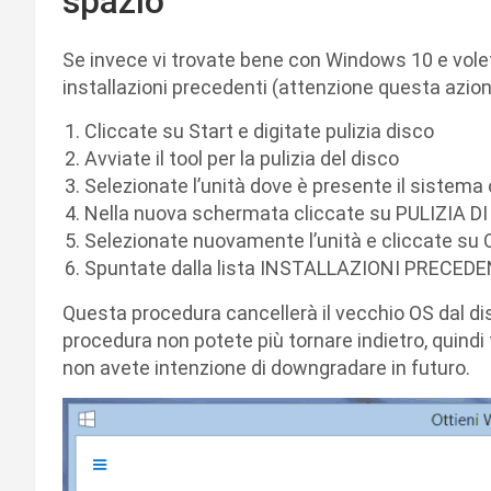
spazio
Se invece vi trovate bene con Windows 10 e vole
installazioni precedenti (attenzione questa azion
Cliccate su Start e digitate pulizia disco
Avviate il tool per la pulizia del disco
Selezionate l’unità dove è presente il sistema
Nella nuova schermata cliccate su PULIZIA D
Selezionate nuovamente l’unità e cliccate su 
Spuntate dalla lista INSTALLAZIONI PRECEDEN
Questa procedura cancellerà il vecchio OS dal dis
procedura non potete più tornare indietro, quindi
non avete intenzione di downgradare in futuro.