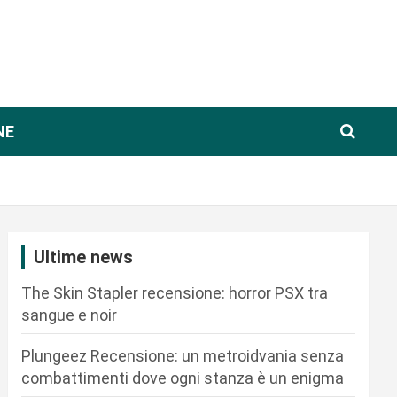
NE
Ultime news
The Skin Stapler recensione: horror PSX tra
sangue e noir
Plungeez Recensione: un metroidvania senza
combattimenti dove ogni stanza è un enigma