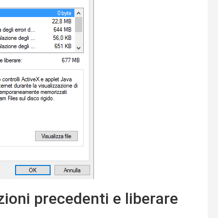
zioni precedenti e liberare