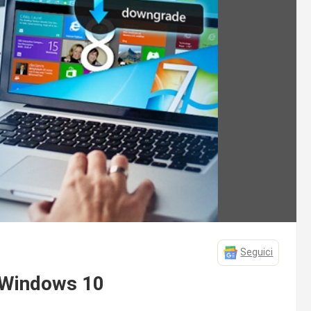
Seguici
 Windows 10