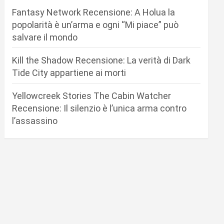
Fantasy Network Recensione: A Holua la
popolarità è un’arma e ogni “Mi piace” può
salvare il mondo
Kill the Shadow Recensione: La verità di Dark
Tide City appartiene ai morti
Yellowcreek Stories The Cabin Watcher
Recensione: Il silenzio è l’unica arma contro
l’assassino