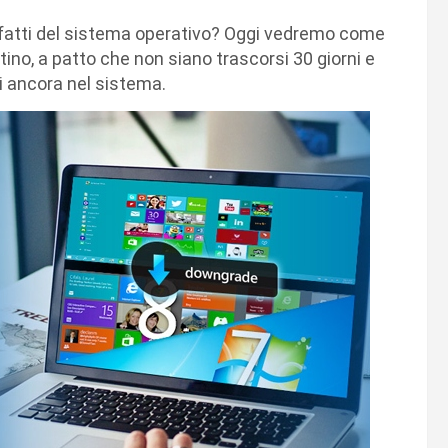
fatti del sistema operativo? Oggi vedremo come
tino, a patto che non siano trascorsi 30 giorni e
ti ancora nel sistema.