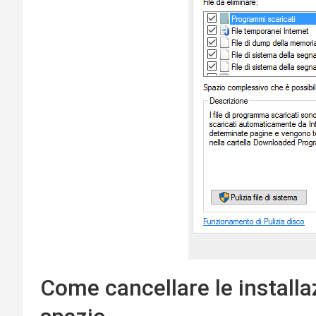
Come cancellare le installa