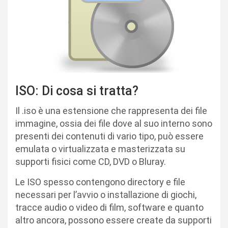
ISO: Di cosa si tratta?
Il .iso è una estensione che rappresenta dei file
immagine, ossia dei file dove al suo interno sono
presenti dei contenuti di vario tipo, può essere
emulata o virtualizzata e masterizzata su
supporti fisici come CD, DVD o Bluray.
Le ISO spesso contengono directory e file
necessari per l’avvio o installazione di giochi,
tracce audio o video di film, software e quanto
altro ancora, possono essere create da supporti