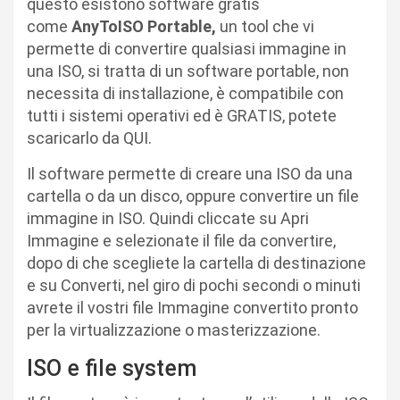
questo esistono software gratis
come
AnyToISO Portable,
un tool che vi
permette di convertire qualsiasi immagine in
una ISO, si tratta di un software portable, non
necessita di installazione, è compatibile con
tutti i sistemi operativi ed è GRATIS, potete
scaricarlo da QUI.
Il software permette di creare una ISO da una
cartella o da un disco, oppure convertire un file
immagine in ISO. Quindi cliccate su Apri
Immagine e selezionate il file da convertire,
dopo di che scegliete la cartella di destinazione
e su Converti, nel giro di pochi secondi o minuti
avrete il vostri file Immagine convertito pronto
per la virtualizzazione o masterizzazione.
ISO e file system