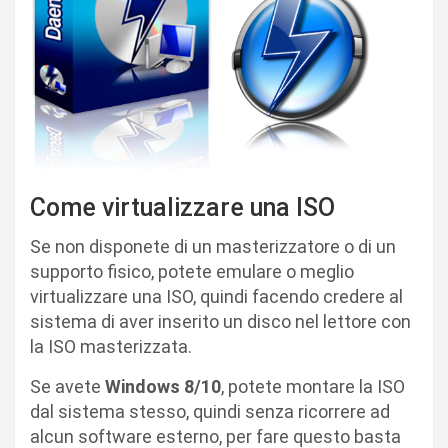
Come virtualizzare una ISO
Se non disponete di un masterizzatore o di un
supporto fisico, potete emulare o meglio
virtualizzare una ISO, quindi facendo credere al
sistema di aver inserito un disco nel lettore con
la ISO masterizzata.
Se avete
Windows 8/10
, potete montare la ISO
dal sistema stesso, quindi senza ricorrere ad
alcun software esterno, per fare questo basta