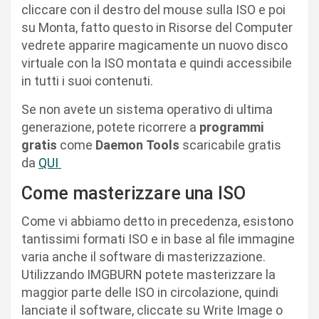
cliccare con il destro del mouse sulla ISO e poi
su Monta, fatto questo in Risorse del Computer
vedrete apparire magicamente un nuovo disco
virtuale con la ISO montata e quindi accessibile
in tutti i suoi contenuti.
Se non avete un sistema operativo di ultima
generazione, potete ricorrere a
programmi
gratis
come
Daemon Tools
scaricabile gratis
da
QUI
Come masterizzare una ISO
Come vi abbiamo detto in precedenza, esistono
tantissimi formati ISO e in base al file immagine
varia anche il software di masterizzazione.
Utilizzando IMGBURN potete masterizzare la
maggior parte delle ISO in circolazione, quindi
lanciate il software, cliccate su Write Image o