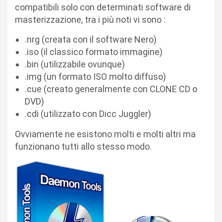
compatibili solo con determinati software di
masterizzazione, tra i più noti vi sono :
.nrg (creata con il software Nero)
.iso (il classico formato immagine)
.bin (utilizzabile ovunque)
.img (un formato ISO molto diffuso)
.cue (creato generalmente con CLONE CD o
DVD)
.cdi (utilizzato con Dicc Juggler)
Ovviamente ne esistono molti e molti altri ma
funzionano tutti allo stesso modo.