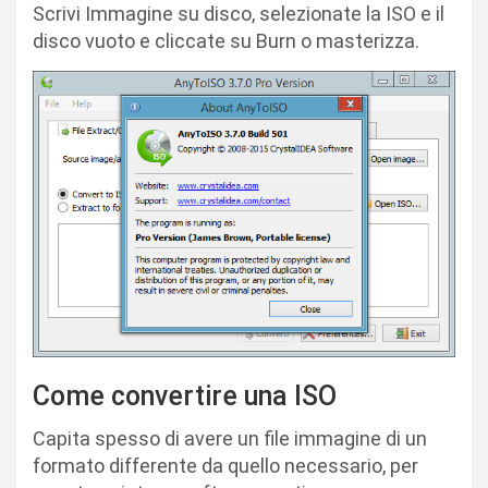
Scrivi Immagine su disco, selezionate la ISO e il
disco vuoto e cliccate su Burn o masterizza.
Come convertire una ISO
Capita spesso di avere un file immagine di un
formato differente da quello necessario, per