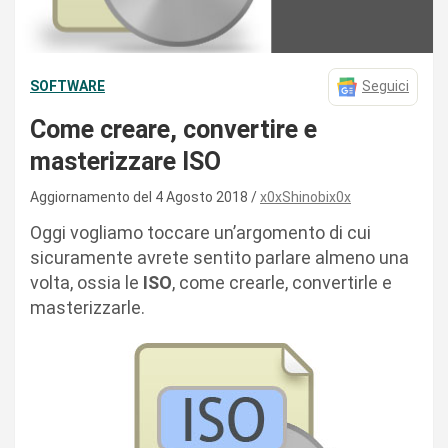
SOFTWARE
Seguici
Come creare, convertire e
masterizzare ISO
Aggiornamento del 4 Agosto 2018
x0xShinobix0x
Oggi vogliamo toccare un’argomento di cui
sicuramente avrete sentito parlare almeno una
volta, ossia le
ISO
, come crearle, convertirle e
masterizzarle.