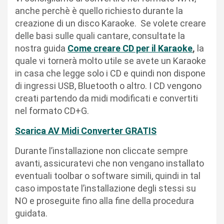
anche perchè è quello richiesto durante la
creazione di un disco Karaoke. Se volete creare
delle basi sulle quali cantare, consultate la
nostra guida
Come creare CD per il Karaoke
,
la
quale vi tornerà molto utile se avete un Karaoke
in casa che legge solo i CD e quindi non dispone
di ingressi USB, Bluetooth o altro. I CD vengono
creati partendo da midi modificati e convertiti
nel formato CD+G.
Scarica AV Midi Converter GRATIS
Durante l’installazione non cliccate sempre
avanti, assicuratevi che non vengano installato
eventuali toolbar o software simili, quindi in tal
caso impostate l’installazione degli stessi su
NO e proseguite fino alla fine della procedura
guidata.