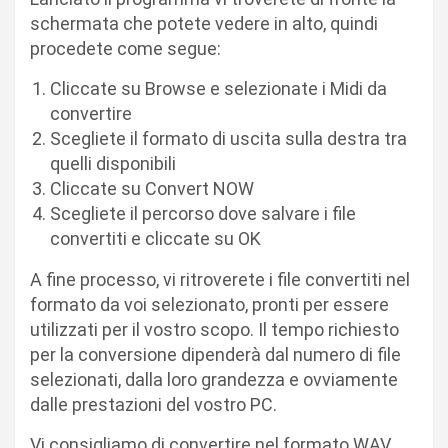
schermata che potete vedere in alto, quindi
procedete come segue:
Cliccate su Browse e selezionate i Midi da
convertire
Scegliete il formato di uscita sulla destra tra
quelli disponibili
Cliccate su Convert NOW
Scegliete il percorso dove salvare i file
convertiti e cliccate su OK
A fine processo, vi ritroverete i file convertiti nel
formato da voi selezionato, pronti per essere
utilizzati per il vostro scopo. Il tempo richiesto
per la conversione dipenderà dal numero di file
selezionati, dalla loro grandezza e ovviamente
dalle prestazioni del vostro PC.
Vi consigliamo di convertire nel formato WAV,