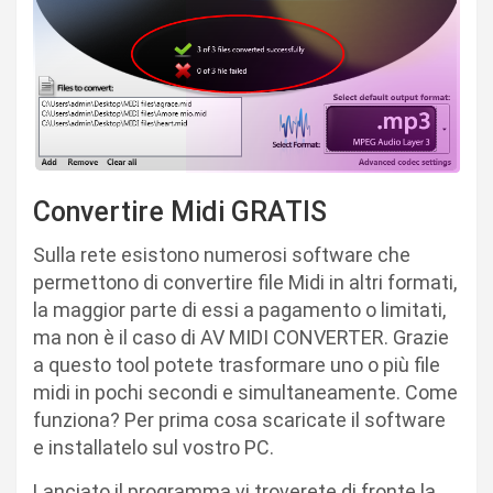
Convertire Midi GRATIS
Sulla rete esistono numerosi software che
permettono di convertire file Midi in altri formati,
la maggior parte di essi a pagamento o limitati,
ma non è il caso di AV MIDI CONVERTER. Grazie
a questo tool potete trasformare uno o più file
midi in pochi secondi e simultaneamente. Come
funziona? Per prima cosa scaricate il software
e installatelo sul vostro PC.
Lanciato il programma vi troverete di fronte la