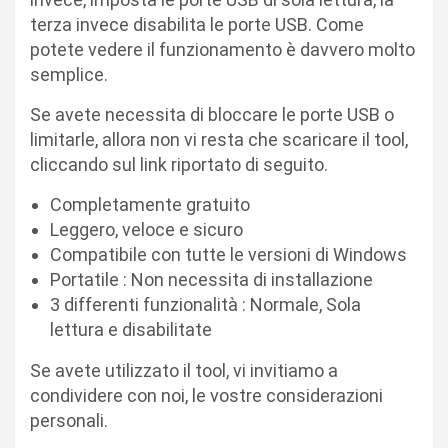
terza invece disabilita le porte USB. Come
potete vedere il funzionamento è davvero molto
semplice.
Se avete necessita di bloccare le porte USB o
limitarle, allora non vi resta che scaricare il tool,
cliccando sul link riportato di seguito.
Completamente gratuito
Leggero, veloce e sicuro
Compatibile con tutte le versioni di Windows
Portatile : Non necessita di installazione
3 differenti funzionalità : Normale, Sola
lettura e disabilitate
Se avete utilizzato il tool, vi invitiamo a
condividere con noi, le vostre considerazioni
personali.