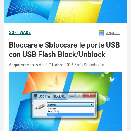
SOFTWARE
Seguici
Bloccare e Sbloccare le porte USB
con USB Flash Block/Unblock
Aggiornamento del 3 Ottobre 2016
x0xShinobix0x