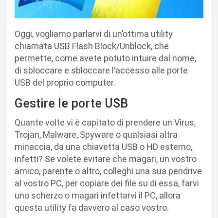
Oggi, vogliamo parlarvi di un’ottima utility
chiamata USB Flash Block/Unblock, che
permette, come avete potuto intuire dal nome,
di sbloccare e sbloccare l’accesso alle porte
USB del proprio computer.
Gestire le porte USB
Quante volte vi è capitato di prendere un Virus,
Trojan, Malware, Spyware o qualsiasi altra
minaccia, da una chiavetta USB o HD esterno,
infetti? Se volete evitare che magari, un vostro
amico, parente o altro, colleghi una sua pendrive
al vostro PC, per copiare dei file su di essa, farvi
uno scherzo o magari infettarvi il PC, allora
questa utility fa davvero al caso vostro.