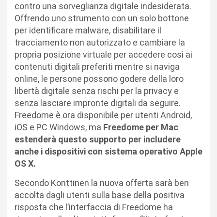
contro una sorveglianza digitale indesiderata.
Offrendo uno strumento con un solo bottone
per identificare malware, disabilitare il
tracciamento non autorizzato e cambiare la
propria posizione virtuale per accedere così ai
contenuti digitali preferiti mentre si naviga
online, le persone possono godere della loro
libertà digitale senza rischi per la privacy e
senza lasciare impronte digitali da seguire.
Freedome è ora disponibile per utenti Android,
iOS e PC Windows, ma
Freedome per Mac
estenderà questo supporto per includere
anche i dispositivi con sistema operativo Apple
OS X.
Secondo Konttinen la nuova offerta sarà ben
accolta dagli utenti sulla base della positiva
risposta che l’interfaccia di Freedome ha