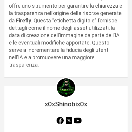
offre uno strumento per garantire la chiarezza e
la trasparenza nell’origine delle risorse generate
da
Firefly
. Questa “etichetta digitale” fornisce
dettagli come il nome degli asset utilizzati, la
data di creazione dell’immagine da parte dell’IA
e le eventuali modifiche apportate. Questo
serve a incrementare la fiducia degli utenti
nell’IA e a promuovere una maggiore
trasparenza.
x0xShinobix0x