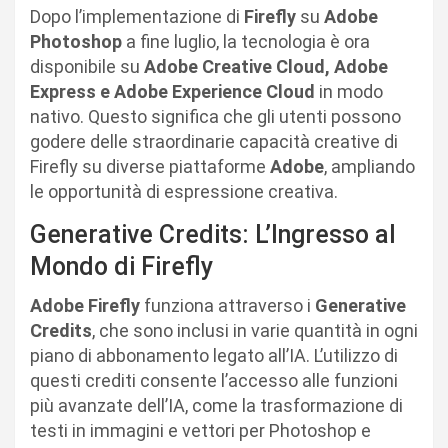
Dopo l’implementazione di
Firefly
su
Adobe
Photoshop
a fine luglio, la tecnologia è ora
disponibile su
Adobe Creative Cloud, Adobe
Express e Adobe Experience Cloud
in modo
nativo. Questo significa che gli utenti possono
godere delle straordinarie capacità creative di
Firefly su diverse piattaforme
Adobe
, ampliando
le opportunità di espressione creativa.
Generative Credits: L’Ingresso al
Mondo di Firefly
Adobe Firefly
funziona attraverso i
Generative
Credits
, che sono inclusi in varie quantità in ogni
piano di abbonamento legato all’IA. L’utilizzo di
questi crediti consente l’accesso alle funzioni
più avanzate dell’IA, come la trasformazione di
testi in immagini e vettori per Photoshop e