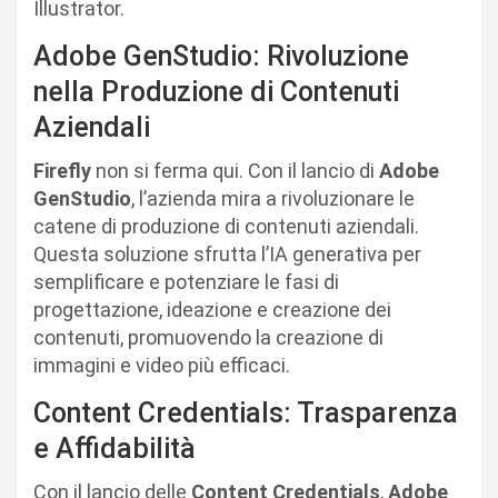
Illustrator.
Adobe GenStudio: Rivoluzione
nella Produzione di Contenuti
Aziendali
Firefly
non si ferma qui. Con il lancio di
Adobe
GenStudio
, l’azienda mira a rivoluzionare le
catene di produzione di contenuti aziendali.
Questa soluzione sfrutta l’IA generativa per
semplificare e potenziare le fasi di
progettazione, ideazione e creazione dei
contenuti, promuovendo la creazione di
immagini e video più efficaci.
Content Credentials: Trasparenza
e Affidabilità
Con il lancio delle
Content Credentials
,
Adobe