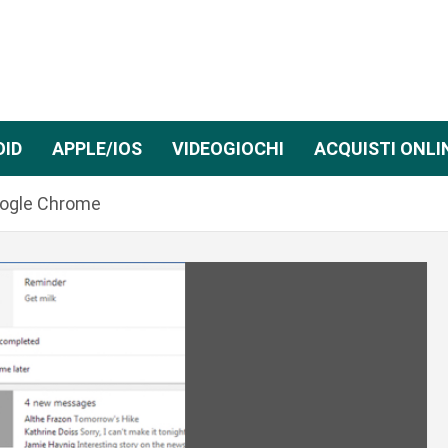
OID
APPLE/IOS
VIDEOGIOCHI
ACQUISTI ONLI
Google Chrome