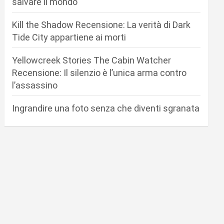
salvare il mondo
Kill the Shadow Recensione: La verità di Dark
Tide City appartiene ai morti
Yellowcreek Stories The Cabin Watcher
Recensione: Il silenzio è l’unica arma contro
l’assassino
Ingrandire una foto senza che diventi sgranata