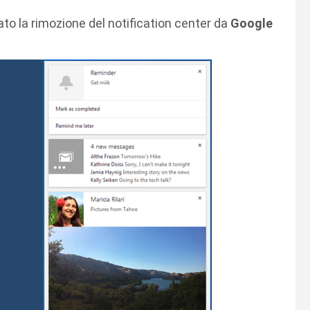
to la rimozione del notification center da
Google