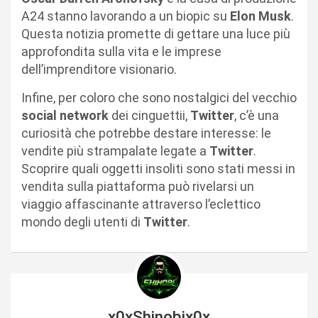
A24 stanno lavorando a un biopic su
Elon Musk
.
Questa notizia promette di gettare una luce più
approfondita sulla vita e le imprese
dell’imprenditore visionario.
Infine, per coloro che sono nostalgici del vecchio
social network
dei cinguettii,
Twitter
, c’è una
curiosità che potrebbe destare interesse: le
vendite più strampalate legate a
Twitter
.
Scoprire quali oggetti insoliti sono stati messi in
vendita sulla piattaforma può rivelarsi un
viaggio affascinante attraverso l’eclettico
mondo degli utenti di
Twitter
.
x0xShinobix0x