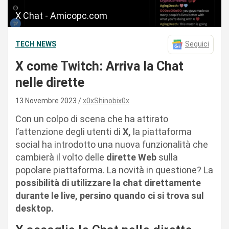
X Chat - Amicopc.com
TECH NEWS
Seguici
X come Twitch: Arriva la Chat
nelle dirette
13 Novembre 2023
x0xShinobix0x
Con un colpo di scena che ha attirato
l’attenzione degli utenti di
X,
la piattaforma
social ha introdotto una nuova funzionalità che
cambierà il volto delle
dirette Web
sulla
popolare piattaforma. La novità in questione? La
possibilità di utilizzare la chat direttamente
durante le live, persino quando ci si trova sul
desktop.