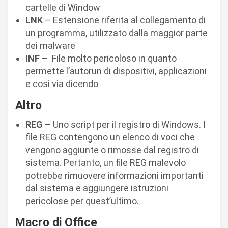
cartelle di Window
LNK
– Estensione riferita al collegamento di
un programma, utilizzato dalla maggior parte
dei malware
INF
– File molto pericoloso in quanto
permette l’autorun di dispositivi, applicazioni
e cosi via dicendo
Altro
REG
– Uno script per il registro di Windows. I
file REG contengono un elenco di voci che
vengono aggiunte o rimosse dal registro di
sistema. Pertanto, un file REG malevolo
potrebbe rimuovere informazioni importanti
dal sistema e aggiungere istruzioni
pericolose per quest’ultimo.
Macro di Office