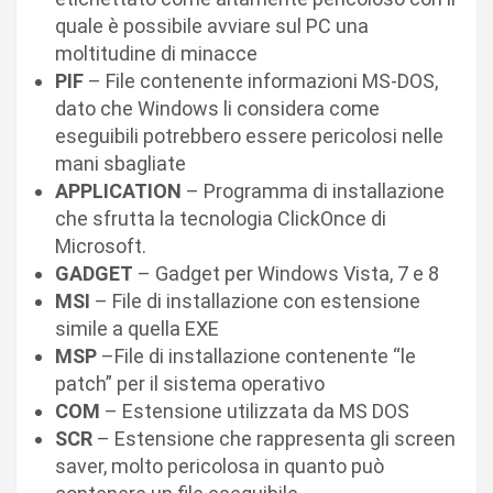
quale è possibile avviare sul PC una
moltitudine di minacce
PIF
– File contenente informazioni MS-DOS,
dato che Windows li considera come
eseguibili potrebbero essere pericolosi nelle
mani sbagliate
APPLICATION
– Programma di installazione
che sfrutta la tecnologia ClickOnce di
Microsoft.
GADGET
– Gadget per Windows Vista, 7 e 8
MSI
– File di installazione con estensione
simile a quella EXE
MSP
–File di installazione contenente “le
patch” per il sistema operativo
COM
– Estensione utilizzata da MS DOS
SCR
– Estensione che rappresenta gli screen
saver, molto pericolosa in quanto può