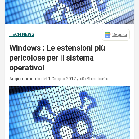
TECH NEWS
Seguici
Windows : Le estensioni più
pericolose per il sistema
operativo!
Aggiornamento del 1 Giugno 2017
x0xShinobix0x