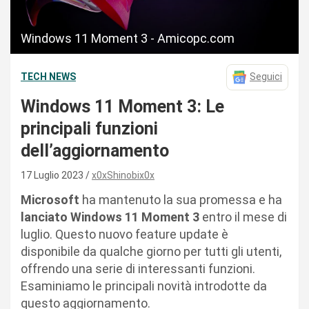
Windows 11 Moment 3 - Amicopc.com
TECH NEWS
Seguici
Windows 11 Moment 3: Le
principali funzioni
dell’aggiornamento
17 Luglio 2023
x0xShinobix0x
Microsoft
ha mantenuto la sua promessa e ha
lanciato Windows 11 Moment 3
entro il mese di
luglio. Questo nuovo feature update è
disponibile da qualche giorno per tutti gli utenti,
offrendo una serie di interessanti funzioni.
Esaminiamo le principali novità introdotte da
questo aggiornamento.