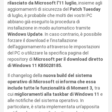
rilasciato da Microsoft l’11 luglio
, insieme agli
aggiornamenti di sicurezza del
Patch Tuesday
di luglio, è probabile che molti dei vostri PC
abbiano già eseguito la procedura di
installazione in modo automatico tramite
Windows Update
. In caso contrario, è possibile
forzare il download e l’installazione
dell’aggiornamento attraverso le impostazioni
del PC o utilizzare la specifica pagina del
repository di
Microsoft per il download diretto
di Windows 11 KB5028185.
Il changelog della
nuova build del sistema
operativo di Microsoft ci informa che essa
include tutte le funzionalità di Moment 3,
tra
cui
miglioramenti alla taskbar di Windows 11
e
alle notifiche del sistema operativo. In
particolare, è stata implementata un’apposita