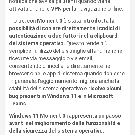
notifica che avvisa gli utenti quando viene
attivata una rete
VPN
per la navigazione online.
Inoltre, con
Moment 3
è stata
introdotta la
possibilità di copiare direttamente i codici di
autenticazione a due fattori nella clipboard
del sistema operativo.
Questo rende più
semplice l’utilizzo delle stringhe alfanumeriche
ricevute via messaggio o via email,
consentendo di incollarle direttamente nel
browser o nelle app di sistema quando richiesto.
In generale, l’aggiornamento migliora anche la
stabilità del sistema operativo e
risolve alcuni
bug presenti in Windows 11 e in Microsoft
Teams.
Windows 11 Moment 3 rappresenta un passo
avanti nel miglioramento delle funzionalità e
della sicurezza del sistema operativo.